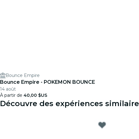
Bounce Empire
Bounce Empire - POKEMON BOUNCE
14 août
À partir de
40,00 $US
Découvre des expériences similair