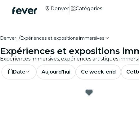
Denver
Catégories
Denver
Expériences et expositions immersives
Expériences et expositions im
Date
Aujourd'hui
Ce week-end
Cett