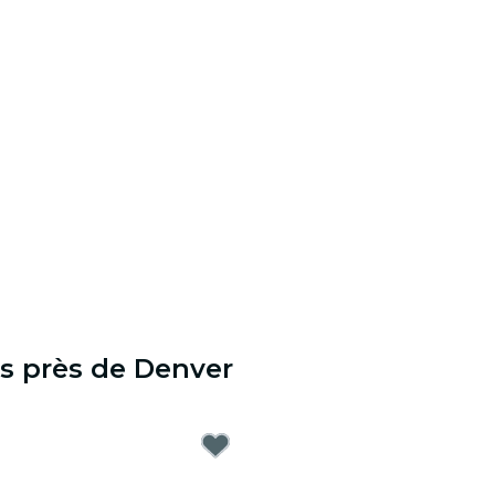
es près de Denver