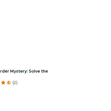
rder Mystery: Solve the
(2)