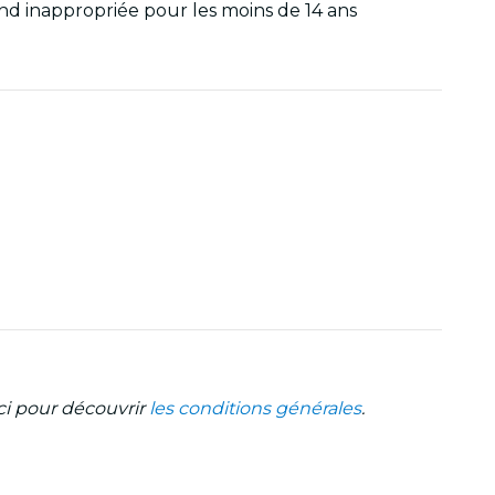
nd inappropriée pour les moins de 14 ans
ci pour découvrir
les conditions générales
.