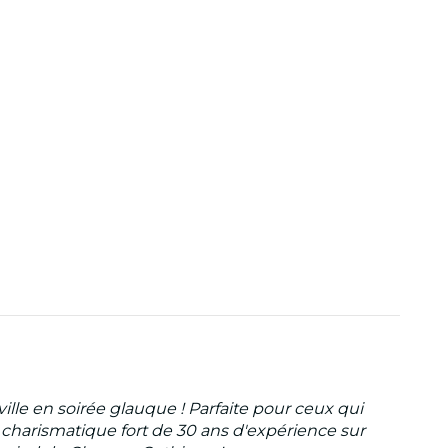
ille en soirée glauque ! Parfaite pour ceux qui
e charismatique fort de 30 ans d'expérience sur