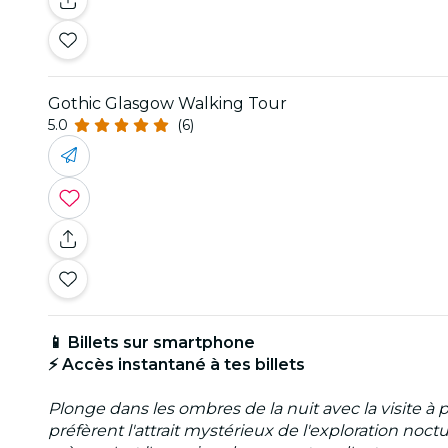
Gothic Glasgow Walking Tour
5.0
(6)
📱 Billets sur smartphone
⚡ Accès instantané à tes billets
Plonge dans les ombres de la nuit avec la visite à
préfèrent l'attrait mystérieux de l'exploration no