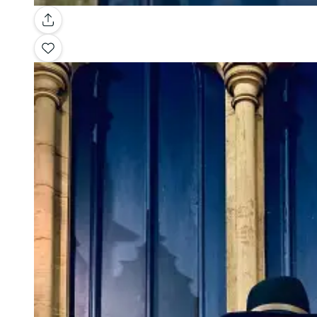
Galerie