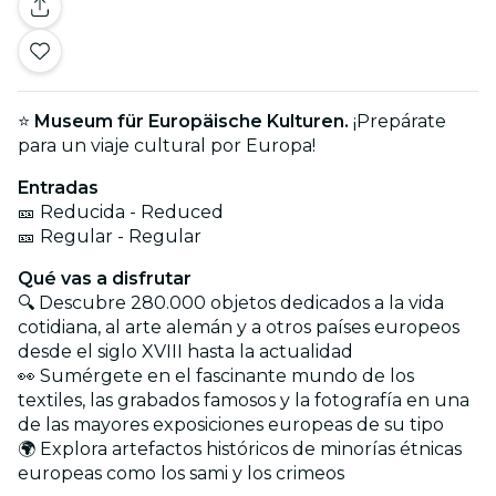
⭐
Museum für Europäische Kulturen.
¡Prepárate
para un viaje cultural por Europa!
Entradas
🎫 Reducida - Reduced
🎫 Regular - Regular
Qué vas a disfrutar
🔍 Descubre 280.000 objetos dedicados a la vida
cotidiana, al arte alemán y a otros países europeos
desde el siglo XVIII hasta la actualidad
👀 Sumérgete en el fascinante mundo de los
textiles, las grabados famosos y la fotografía en una
de las mayores exposiciones europeas de su tipo
🌍 Explora artefactos históricos de minorías étnicas
europeas como los sami y los crimeos