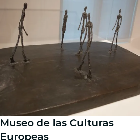
Museo de las Culturas
Europeas