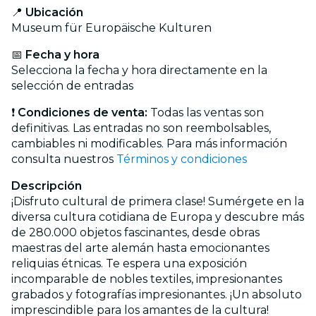
📍
Ubicación
Museum für Europäische Kulturen
📅
Fecha y hora
Selecciona la fecha y hora directamente en la
selección de entradas
❗
Condiciones de venta:
Todas las ventas son
definitivas. Las entradas no son reembolsables,
cambiables ni modificables. Para más información
consulta nuestros
Términos y condiciones
Descripción
¡Disfruto cultural de primera clase! Sumérgete en la
diversa cultura cotidiana de Europa y descubre más
de 280.000 objetos fascinantes, desde obras
maestras del arte alemán hasta emocionantes
reliquias étnicas. Te espera una exposición
incomparable de nobles textiles, impresionantes
grabados y fotografías impresionantes. ¡Un absoluto
imprescindible para los amantes de la cultura!