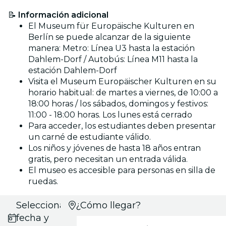
📝
Información adicional
El Museum für Europäische Kulturen en
Berlín se puede alcanzar de la siguiente
manera: Metro: Línea U3 hasta la estación
Dahlem-Dorf / Autobús: Línea M11 hasta la
estación Dahlem-Dorf
Visita el Museum Europäischer Kulturen en su
horario habitual: de martes a viernes, de 10:00 a
18:00 horas / los sábados, domingos y festivos:
11:00 - 18:00 horas. Los lunes está cerrado
Para acceder, los estudiantes deben presentar
un carné de estudiante válido.
Los niños y jóvenes de hasta 18 años entran
gratis, pero necesitan un entrada válida.
El museo es accesible para personas en silla de
ruedas.
Selecciona
¿Cómo llegar?
fecha y