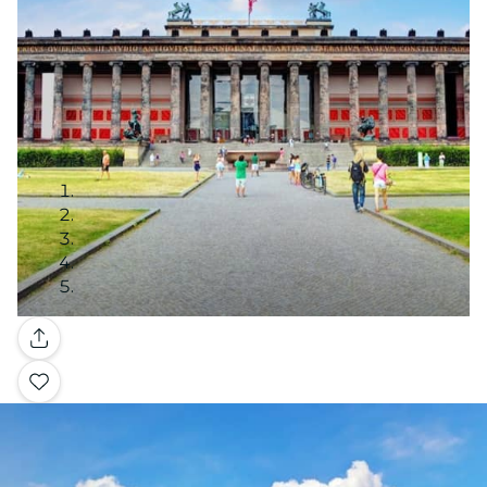
Galería