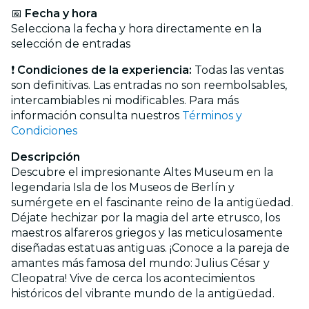
📅
Fecha y hora
Selecciona la fecha y hora directamente en la
selección de entradas
❗
Condiciones de la experiencia:
Todas las ventas
son definitivas. Las entradas no son reembolsables,
intercambiables ni modificables. Para más
información consulta nuestros
Términos y
Condiciones
Descripción
Descubre el impresionante Altes Museum en la
legendaria Isla de los Museos de Berlín y
sumérgete en el fascinante reino de la antigüedad.
Déjate hechizar por la magia del arte etrusco, los
maestros alfareros griegos y las meticulosamente
diseñadas estatuas antiguas. ¡Conoce a la pareja de
amantes más famosa del mundo: Julius César y
Cleopatra! Vive de cerca los acontecimientos
históricos del vibrante mundo de la antigüedad.