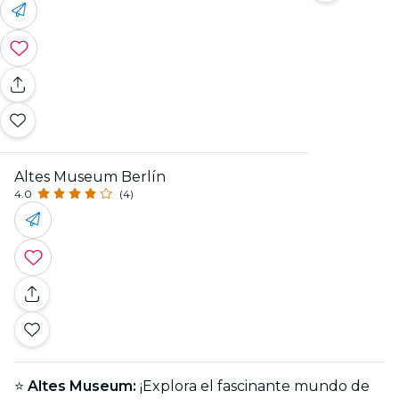
Altes Museum Berlín
4.0
(4)
⭐
Altes Museum:
¡Explora el fascinante mundo de