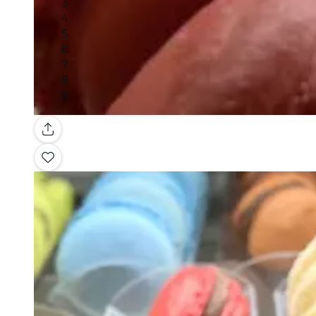
Galería