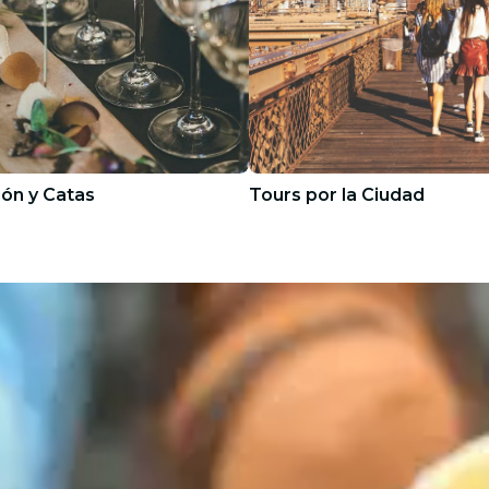
ón y Catas
Tours por la Ciudad