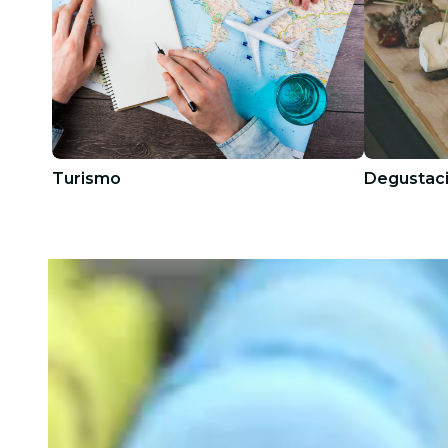
Turismo
Degustaci