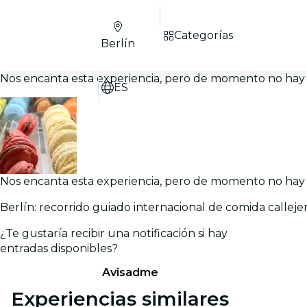
Categorías
Berlín
Nos encanta esta experiencia, pero de momento no hay 
ES
Nos encanta esta experiencia, pero de momento no hay 
Berlín: recorrido guiado internacional de comida calleje
¿Te gustaría recibir una notificación si hay
entradas disponibles?
Avisadme
Experiencias similares