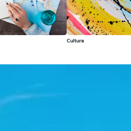
Cultura