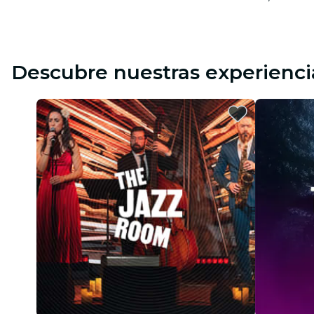
Descubre nuestras experienci