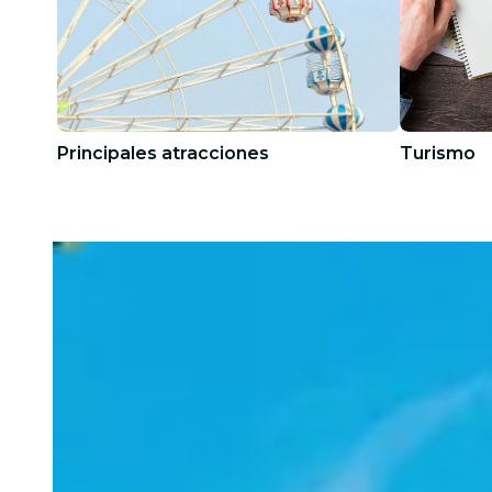
Principales atracciones
Turismo