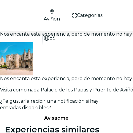
Categorías
Aviñón
Nos encanta esta experiencia, pero de momento no hay 
ES
Nos encanta esta experiencia, pero de momento no hay 
Visita combinada Palacio de los Papas y Puente de Aviñ
¿Te gustaría recibir una notificación si hay
entradas disponibles?
Avisadme
Experiencias similares