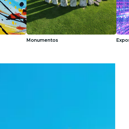
Monumentos
Expo