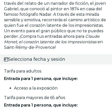
través del relato de un narrador de ficción, el joven
Gabriel, que conoció al pintor en 1874 en casa del
famoso fotógrafo Nadar. A través de esta mirada
sensible y emotiva, recorrerás el camino artístico de
quien fue el corazón latente de los impresionistas.
Un evento para el gran público que no te puedes
perder. ¡Compra tus entradas ahora para
Claude
Monet, el corazón latente de los impresionistas
en
Saint-Rémy-de-Provence!
Selecciona fecha y sesión
Tarifa para adultos
Entrada para 1 persona, que incluye:
Acceso a la exposición
Tarifa para mayores de 65 años
Entrada para 1 persona, que incluye: