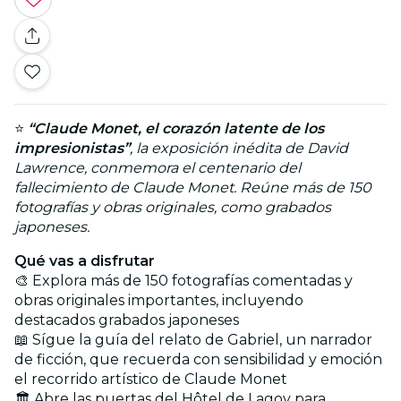
⭐
“Claude Monet, el corazón latente de los
impresionistas”
, la exposición inédita de David
Lawrence, conmemora el centenario del
fallecimiento de Claude Monet. Reúne más de 150
fotografías y obras originales, como grabados
japoneses.
Qué vas a disfrutar
🎨 Explora más de 150 fotografías comentadas y
obras originales importantes, incluyendo
destacados grabados japoneses
📖 Sígue la guía del relato de Gabriel, un narrador
de ficción, que recuerda con sensibilidad y emoción
el recorrido artístico de Claude Monet
🏛️ Abre las puertas del Hôtel de Lagoy para