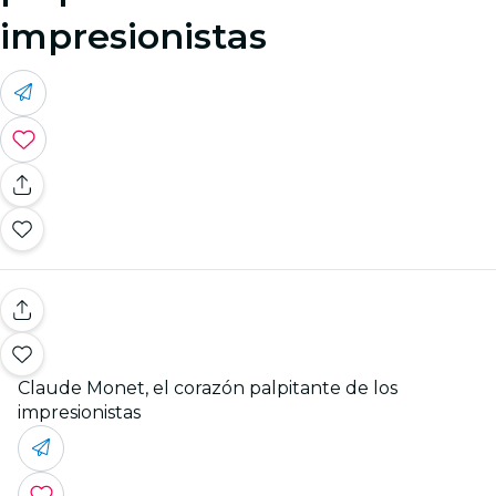
impresionistas
Claude Monet, el corazón palpitante de los
impresionistas