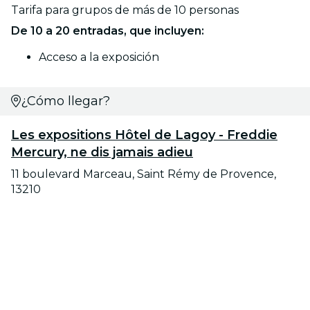
Tarifa para grupos de más de 10 personas
De 10 a 20 entradas, que incluyen:
Acceso a la exposición
¿Cómo llegar?
Les expositions Hôtel de Lagoy - Freddie
Mercury, ne dis jamais adieu
11 boulevard Marceau, Saint Rémy de Provence,
13210