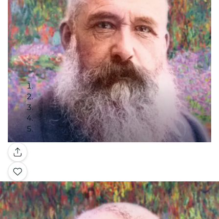
Galería