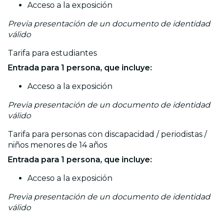
Acceso a la exposición
Previa presentación de un documento de identidad
válido
Tarifa para estudiantes
Entrada para 1 persona, que incluye:
Acceso a la exposición
Previa presentación de un documento de identidad
válido
Tarifa para personas con discapacidad / periodistas /
niños menores de 14 años
Entrada para 1 persona, que incluye:
Acceso a la exposición
Previa presentación de un documento de identidad
válido