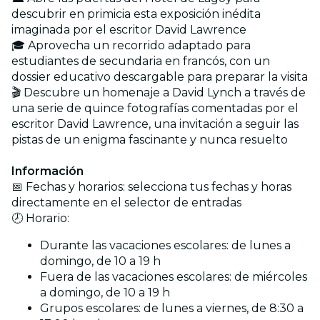
descubrir en primicia esta exposición inédita
imaginada por el escritor David Lawrence
🎓 Aprovecha un recorrido adaptado para
estudiantes de secundaria en francós, con un
dossier educativo descargable para preparar la visita
🎬 Descubre un homenaje a David Lynch a través de
una serie de quince fotografías comentadas por el
escritor David Lawrence, una invitación a seguir las
pistas de un enigma fascinante y nunca resuelto
Información
📅 Fechas y horarios: selecciona tus fechas y horas
directamente en el selector de entradas
🕗 Horario:
Durante las vacaciones escolares: de lunes a
domingo, de 10 a 19 h
Fuera de las vacaciones escolares: de miércoles
a domingo, de 10 a 19 h
Grupos escolares: de lunes a viernes, de 8:30 a