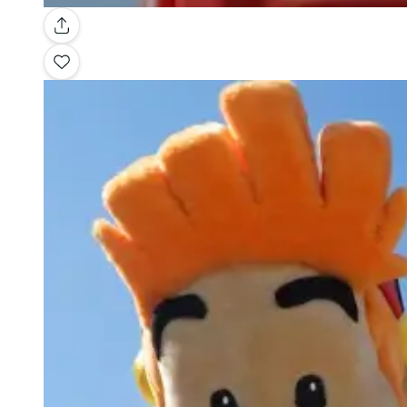
Galería