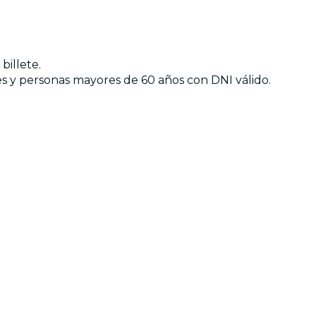
billete.
es y personas mayores de 60 años con DNI válido.