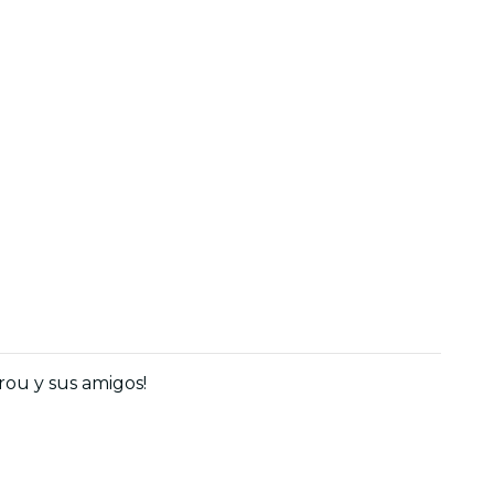
rou y sus amigos!