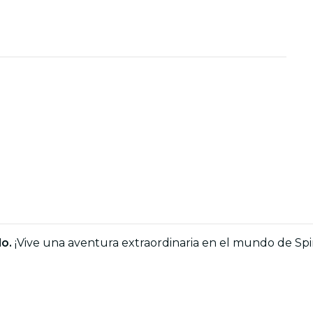
do.
¡Vive una aventura extraordinaria en el mundo de Spi