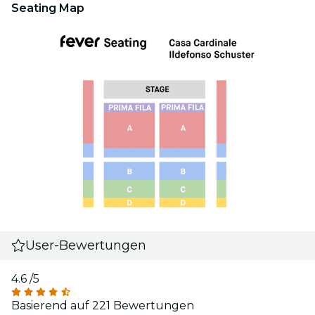
Seating Map
User-Bewertungen
4.6
/5
Basierend auf 221 Bewertungen