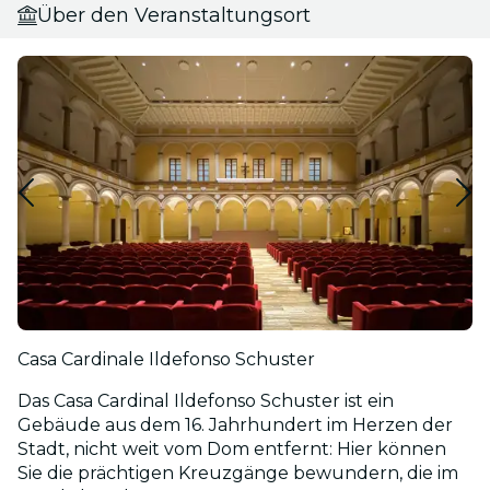
Über den Veranstaltungsort
Casa Cardinale Ildefonso Schuster
Das Casa Cardinal Ildefonso Schuster ist ein
Gebäude aus dem 16. Jahrhundert im Herzen der
Stadt, nicht weit vom Dom entfernt: Hier können
Sie die prächtigen Kreuzgänge bewundern, die im