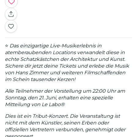
⭐
Das einzigartige Live-Musikerlebnis in
atemberaubenden Locations verwandelt diese in
echte Schatzkästchen der Architektur und Kunst.
Sichere dir jetzt deine Tickets und erlebe die Musik
von Hans Zimmer und weiteren Filmschaffenden
im Schein tausender Kerzen!
Alle Teilnehmer der Vorstellung um 22:00 Uhr am
Sonntag, den 21. Juni, erhalten eine spezielle
Mitteilung von Le Labo®
Dies ist ein Tribut-Konzert. Die Veranstaltung ist
nicht mit dem Künstler, seinen Erben oder
offiziellen Vertretern verbunden, genehmigt oder
gesponsert.