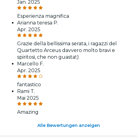
Jan. 2025
Esperienza magnifica
Arianna teresa P.
Apr. 2025
Grazie della bellissima serata, i ragazzi del
Quartetto Arceus davvero molto bravi e
spiritosi, che non guasta!;)
Marcello F.
Apr. 2025
fantastico
Rami T.
Mai 2025
Amazing
Alle Bewertungen anzeigen