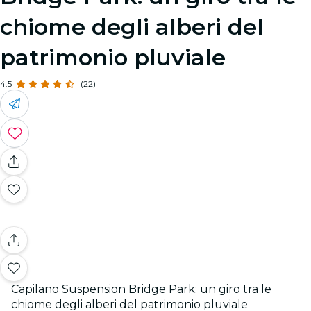
chiome degli alberi del
patrimonio pluviale
4.5
(22)
Capilano Suspension Bridge Park: un giro tra le
chiome degli alberi del patrimonio pluviale