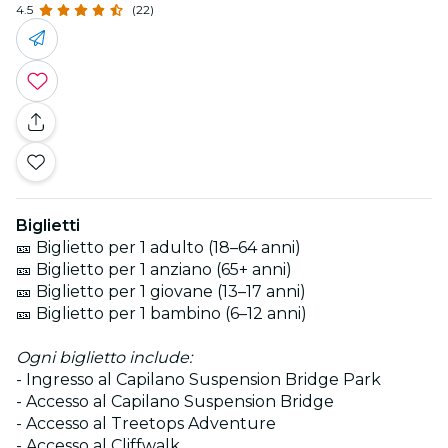
4.5
(22)
Biglietti
🎫 Biglietto per 1 adulto (18–64 anni)
🎫 Biglietto per 1 anziano (65+ anni)
🎫 Biglietto per 1 giovane (13–17 anni)
🎫 Biglietto per 1 bambino (6–12 anni)
Ogni biglietto include:
- Ingresso al Capilano Suspension Bridge Park
- Accesso al Capilano Suspension Bridge
- Accesso al Treetops Adventure
- Accesso al Cliffwalk