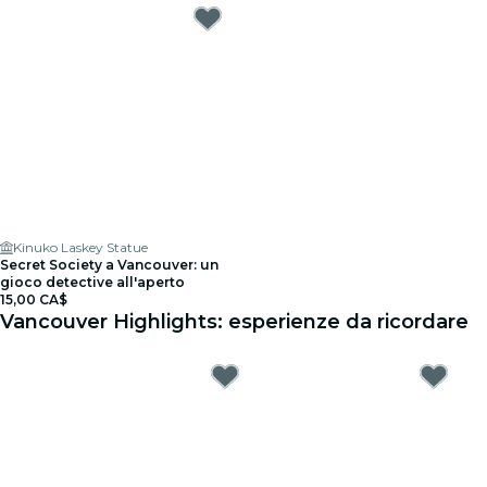
Kinuko Laskey Statue
Secret Society a Vancouver: un
gioco detective all'aperto
15,00 CA$
Vancouver Highlights: esperienze da ricordare