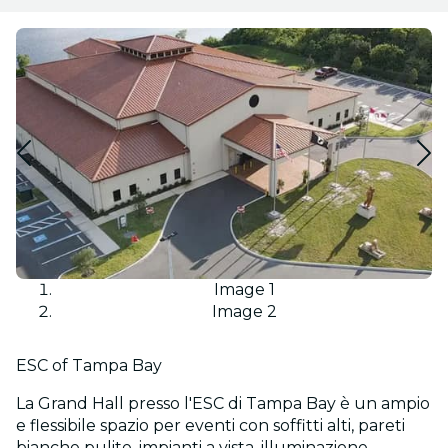
Image 1
Image 2
ESC of Tampa Bay
La Grand Hall presso l'ESC di Tampa Bay è un ampio
e flessibile spazio per eventi con soffitti alti, pareti
bianche pulite, impianti a vista, illuminazione