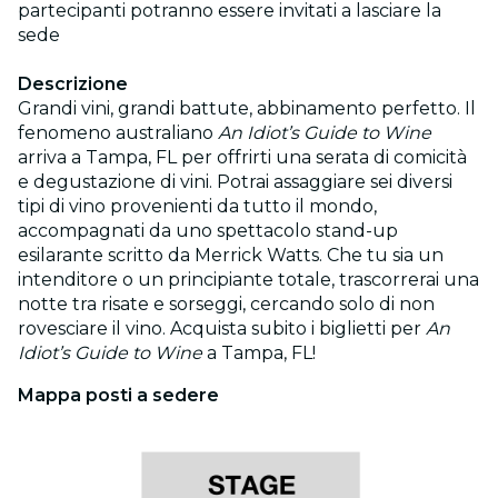
partecipanti potranno essere invitati a lasciare la
sede
Descrizione
Grandi vini, grandi battute, abbinamento perfetto. Il
fenomeno australiano
An Idiot’s Guide to Wine
arriva a Tampa, FL per offrirti una serata di comicità
e degustazione di vini. Potrai assaggiare sei diversi
tipi di vino provenienti da tutto il mondo,
accompagnati da uno spettacolo stand-up
esilarante scritto da Merrick Watts. Che tu sia un
intenditore o un principiante totale, trascorrerai una
notte tra risate e sorseggi, cercando solo di non
rovesciare il vino. Acquista subito i biglietti per
An
Idiot’s Guide to Wine
a Tampa, FL!
Mappa posti a sedere