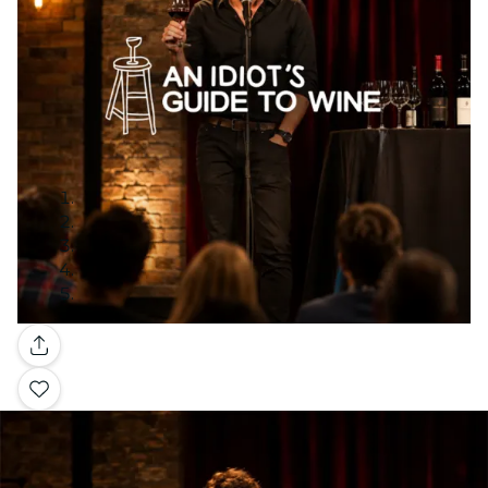
Galleria