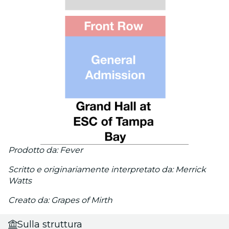
Prodotto da: Fever
Scritto e originariamente interpretato da: Merrick
Watts
Creato da: Grapes of Mirth
Sulla struttura