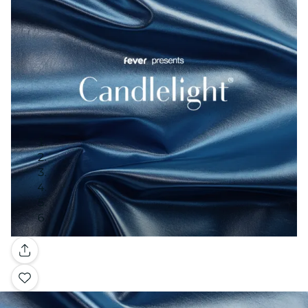
Galería