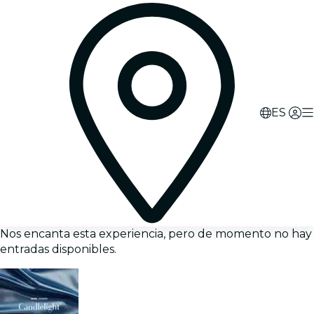
ES
Nos encanta esta experiencia, pero de momento no hay
entradas disponibles.