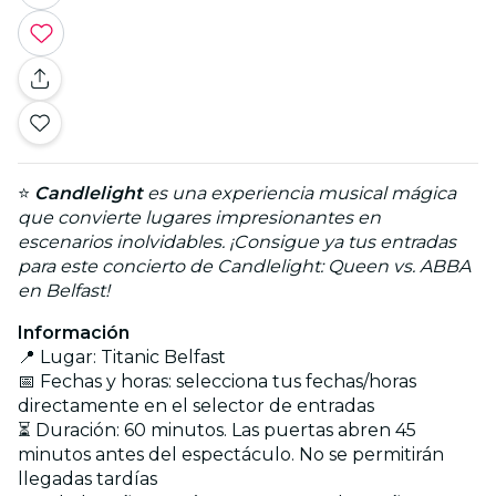
⭐
Candlelight
es una experiencia musical mágica
que convierte lugares impresionantes en
escenarios inolvidables. ¡Consigue ya tus entradas
para este concierto de Candlelight: Queen vs. ABBA
en Belfast!
Información
📍 Lugar: Titanic Belfast
📅 Fechas y horas: selecciona tus fechas/horas
directamente en el selector de entradas
⏳ Duración: 60 minutos. Las puertas abren 45
minutos antes del espectáculo. No se permitirán
llegadas tardías