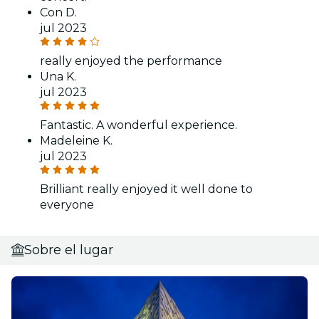
Con D.
jul 2023
really enjoyed the performance
Una K.
jul 2023
Fantastic. A wonderful experience.
Madeleine K.
jul 2023
Brilliant really enjoyed it well done to
everyone
Sobre el lugar