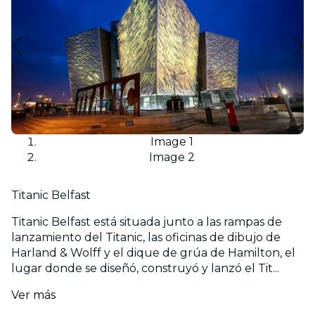
Image 1
Image 2
Titanic Belfast
Titanic Belfast está situada junto a las rampas de
lanzamiento del Titanic, las oficinas de dibujo de
Harland & Wolff y el dique de grúa de Hamilton, el
lugar donde se diseñó, construyó y lanzó el Tit...
Ver más