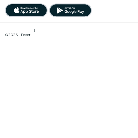
Términos de uso
|
Política de privacidad
|
Administrador de cookies
©2026 - Fever