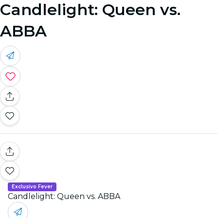
Candlelight: Queen vs.
ABBA
Exclusivo Fever
Candlelight: Queen vs. ABBA