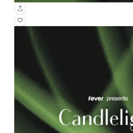
Galería