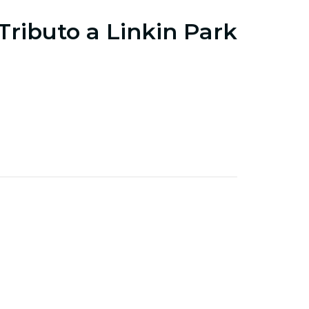
Tributo a Linkin Park