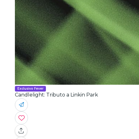
Exclusivo Fever
Candlelight: Tributo a Linkin Park