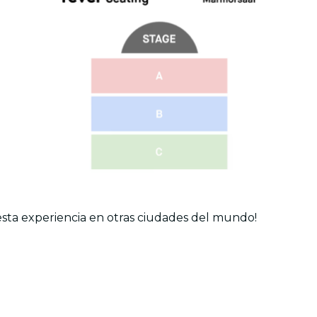
esta experiencia en otras ciudades del mundo!