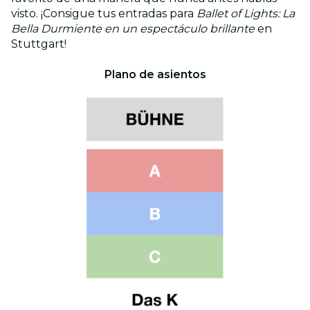
visto. ¡Consigue tus entradas para
Ballet of Lights: La
Bella Durmiente en un espectáculo brillante
en
Stuttgart!
Plano de asientos