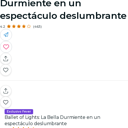
Durmiente en un
espectáculo deslumbrante
4.2
(463)
Exclusivo Fever
Ballet of Lights: La Bella Durmiente en un
espectáculo deslumbrante