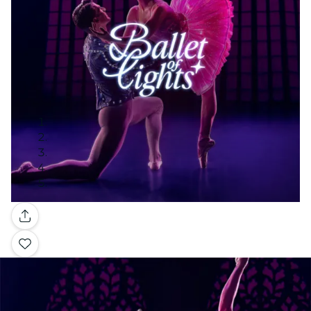
Galería