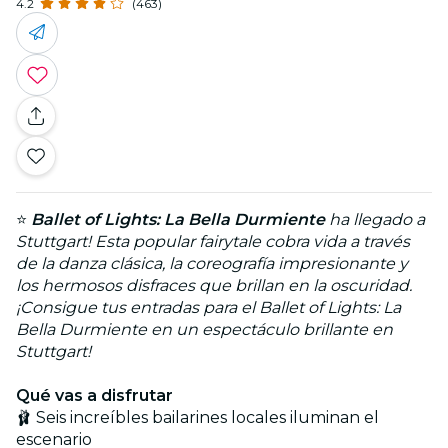
4.2
(463)
⭐
Ballet of Lights: La Bella Durmiente
ha llegado a
Stuttgart! Esta popular fairytale cobra vida a través
de la danza clásica, la coreografía impresionante y
los hermosos disfraces que brillan en la oscuridad.
¡Consigue tus entradas para el Ballet of Lights: La
Bella Durmiente en un espectáculo brillante en
Stuttgart!
Qué vas a disfrutar
🩰 Seis increíbles bailarines locales iluminan el
escenario