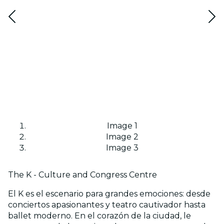
Image 1
Image 2
Image 3
The K - Culture and Congress Centre
El K es el escenario para grandes emociones: desde
conciertos apasionantes y teatro cautivador hasta
ballet moderno. En el corazón de la ciudad, le