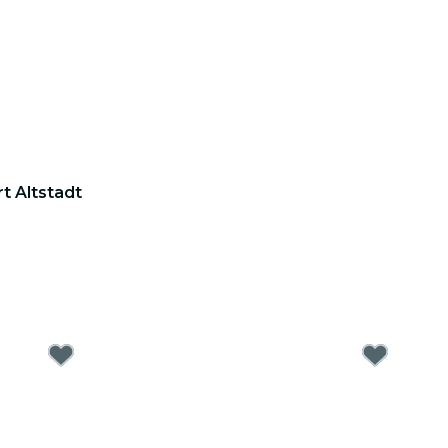
t Altstadt