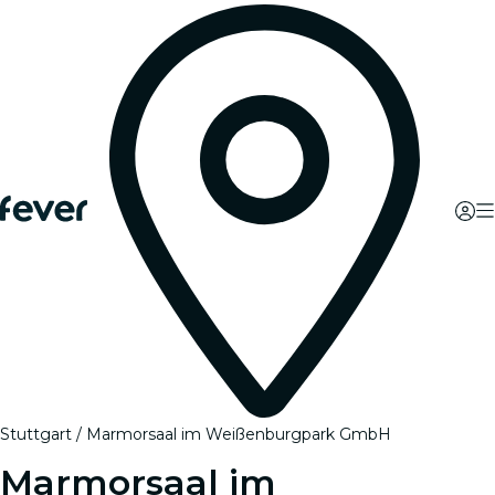
Stuttgart
Marmorsaal im Weißenburgpark GmbH
Marmorsaal im