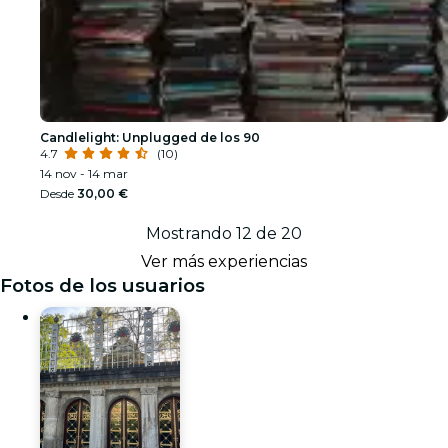
Candlelight: Unplugged de los 90
4.7
(10)
14 nov - 14 mar
Desde
30,00 €
Mostrando 12 de 20
Ver más experiencias
Fotos de los usuarios