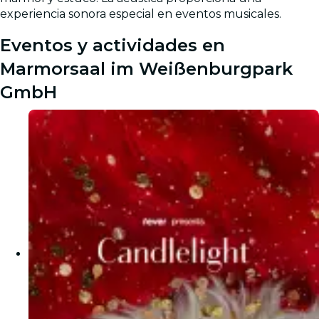
experiencia sonora especial en eventos musicales.
Eventos y actividades en
Marmorsaal im Weißenburgpark
GmbH