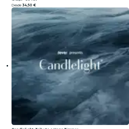
Desde
34,50 €