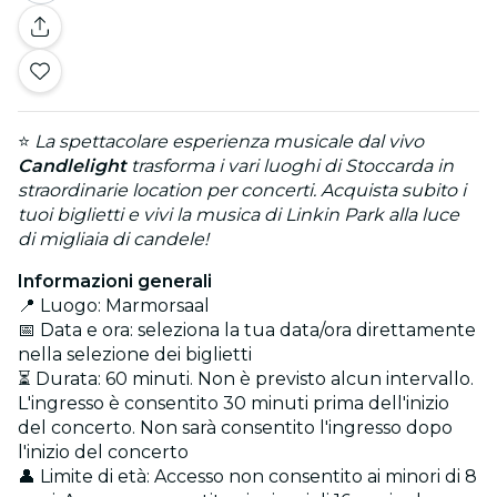
⭐
La spettacolare esperienza musicale dal vivo
Candlelight
trasforma i vari luoghi di Stoccarda in
straordinarie location per concerti. Acquista subito i
tuoi biglietti e vivi la musica di Linkin Park alla luce
di migliaia di candele!
Informazioni generali
📍 Luogo: Marmorsaal
📅 Data e ora: seleziona la tua data/ora direttamente
nella selezione dei biglietti
⏳ Durata: 60 minuti. Non è previsto alcun intervallo.
L'ingresso è consentito 30 minuti prima dell'inizio
del concerto. Non sarà consentito l'ingresso dopo
l'inizio del concerto
👤 Limite di età: Accesso non consentito ai minori di 8