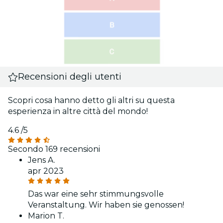
Recensioni degli utenti
Scopri cosa hanno detto gli altri su questa
esperienza in altre città del mondo!
4.6
/5
Secondo 169 recensioni
Jens A.
apr 2023
Das war eine sehr stimmungsvolle
Veranstaltung. Wir haben sie genossen!
Marion T.