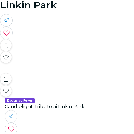
Linkin Park
Esclusivo Fever
Candlelight: tributo ai Linkin Park