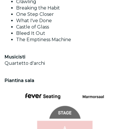
Crawling
Breaking the Habit
One Step Closer
What I've Done
Castle of Glass
Bleed It Out
The Emptiness Machine
Musicisti
Quartetto d'archi
Piantina sala