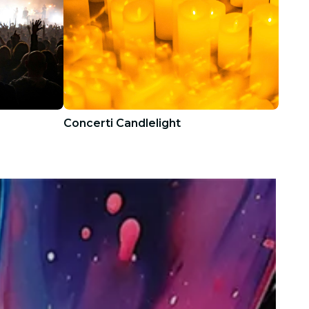
Concerti Candlelight