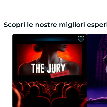
Scopri le nostre migliori espe