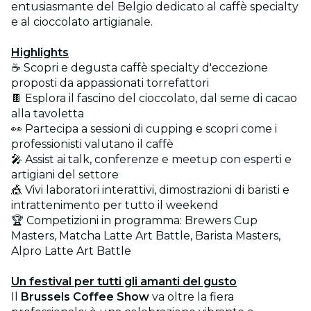
entusiasmante del Belgio dedicato al caffè specialty
e al cioccolato artigianale.
Highlights
☕ Scopri e degusta caffè specialty d'eccezione
proposti da appassionati torrefattori
🍫 Esplora il fascino del cioccolato, dal seme di cacao
alla tavoletta
👀 Partecipa a sessioni di cupping e scopri come i
professionisti valutano il caffè
🎤 Assist ai talk, conferenze e meetup con esperti e
artigiani del settore
🎪 Vivi laboratori interattivi, dimostrazioni di baristi e
intrattenimento per tutto il weekend
🏆 Competizioni in programma: Brewers Cup
Masters, Matcha Latte Art Battle, Barista Masters,
Alpro Latte Art Battle
Un festival per tutti gli amanti del gusto
Il
Brussels Coffee Show
va oltre la fiera