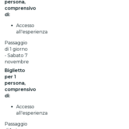
persona,
comprensivo
di:
Accesso
all'esperienza
Passaggio
di 1 giorno
- Sabato 7
novembre
Biglietto
per 1
persona,
comprensivo
di:
Accesso
all'esperienza
Passaggio