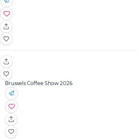
Brussels Coffee Show 2026