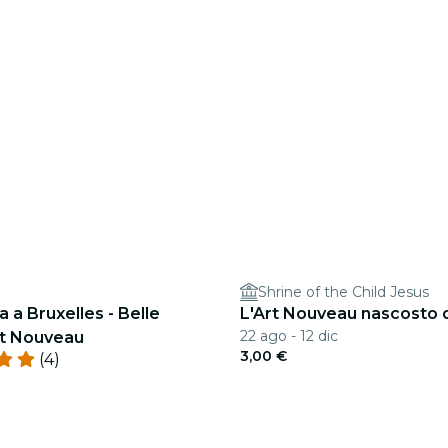
Shrine of the Child Jesus
a a Bruxelles - Belle
L'Art Nouveau nascosto di
22 ago - 12 dic
t Nouveau
3,00 €
(4)