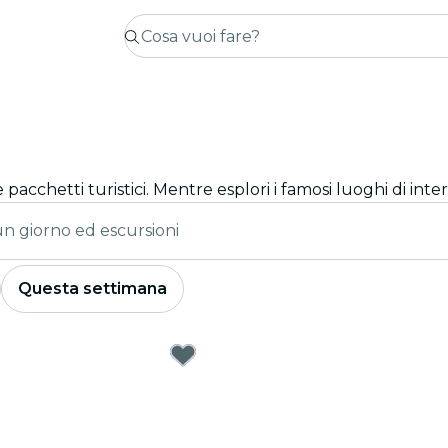
un giorno ed escursioni
Questa settimana