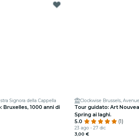
stra Signora della Cappella
: Bruxelles, 1000 anni di
Tour guidato: Art Nouveau
Spring ai laghi.
5.0
(1)
23 ago - 27 dic
3,00 €