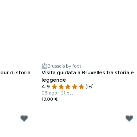
Brussels by foot
our di storia
Visita guidata a Bruxelles tra storia e
leggende
4.9
(18)
08 ago - 31 ott
19,00 €