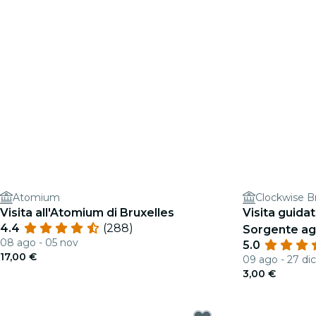
Atomium
Visita all'Atomium di Bruxelles
Visita guidat
4.4
(288)
Sorgente agl
08 ago - 05 nov
5.0
17,00 €
09 ago - 27 dic
3,00 €