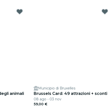
Municipio di Bruxelles
degli animali
Brussels Card: 49 attrazioni + sconti
08 ago - 03 nov
59,00 €