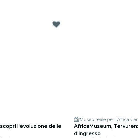
Museo reale per l'Africa Cen
scopri l'evoluzione delle
AfricaMuseum, Tervuren: 
d'ingresso