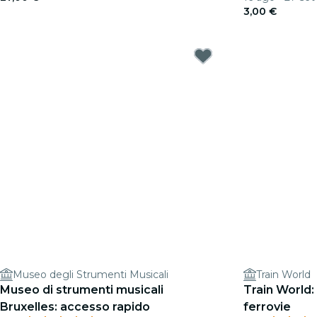
3,00 €
Museo degli Strumenti Musicali
Train World
Museo di strumenti musicali
Train World: 
Bruxelles: accesso rapido
ferrovie