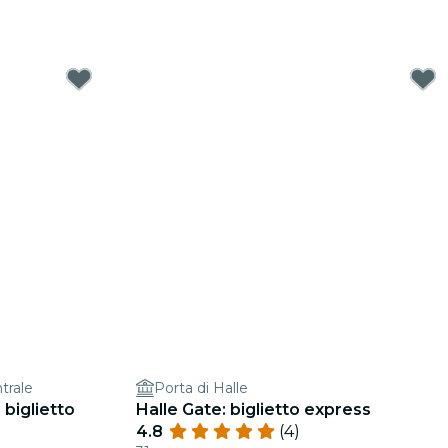
trale
Porta di Halle
biglietto
Halle Gate: biglietto express
4.8
(4)