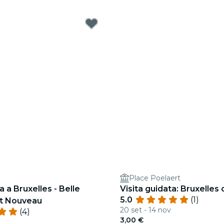
Place Poelaert
a a Bruxelles - Belle
Visita guidata: Bruxelles 
5.0
(1)
t Nouveau
20 set - 14 nov
(4)
3,00 €