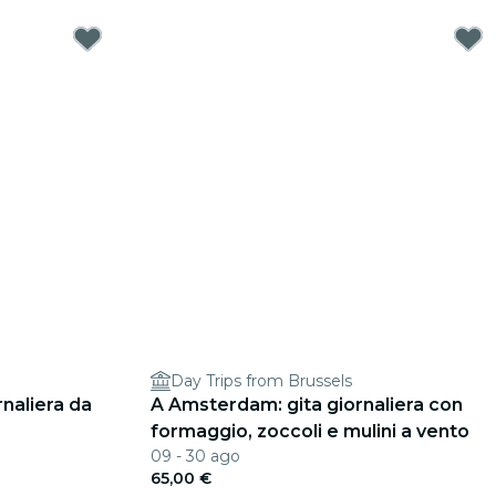
Day Trips from Brussels
naliera da
A Amsterdam: gita giornaliera con
formaggio, zoccoli e mulini a vento
09 - 30 ago
65,00 €