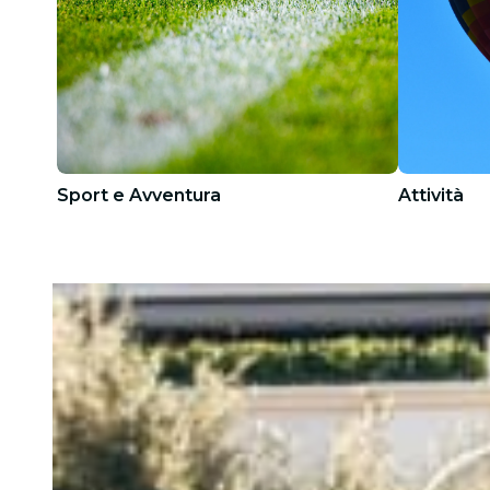
Sport e Avventura
Attività