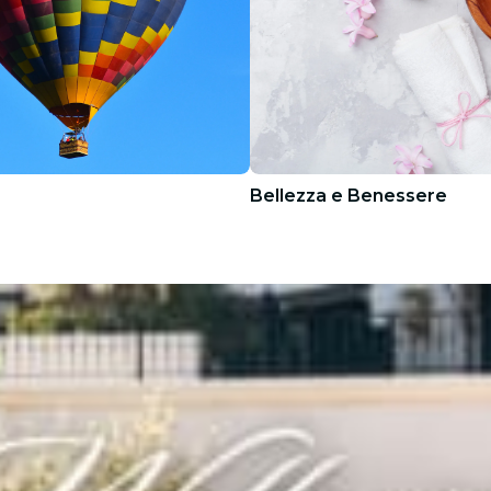
Bellezza e Benessere