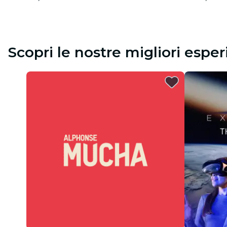
Scopri le nostre migliori espe