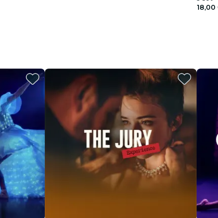
18,00