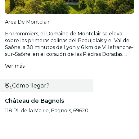
Area De Montclair
En Pommiers, el Domaine de Montclair se eleva
sobre las primeras colinas del Beaujolais y el Val de
Saône, a 30 minutos de Lyon y 6 km de Villefranche-
sur-Saône, en el corazón de las Piedras Doradas. ...
Ver más
¿Cómo llegar?
Château de Bagnols
118 Pl. de la Mairie, Bagnols, 69620