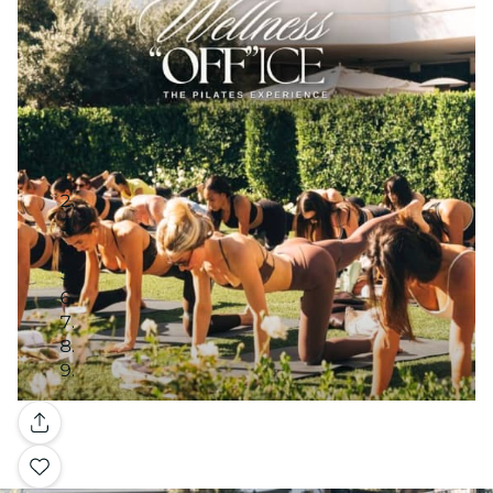
Galería