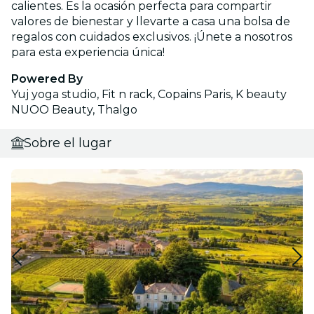
calientes. Es la ocasión perfecta para compartir
valores de bienestar y llevarte a casa una bolsa de
regalos con cuidados exclusivos. ¡Únete a nosotros
para esta experiencia única!
Powered By
Yuj yoga studio, Fit n rack, Copains Paris, K beauty
NUOO Beauty, Thalgo
Sobre el lugar