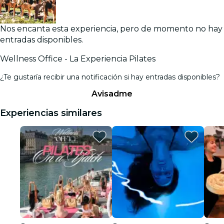
Nos encanta esta experiencia, pero de momento no hay
entradas disponibles.
Wellness Office - La Experiencia Pilates
¿Te gustaría recibir una notificación si hay entradas disponibles?
Avisadme
Experiencias similares