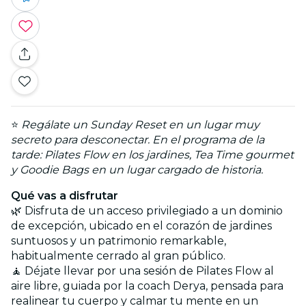
⭐
Regálate un Sunday Reset en un lugar muy
secreto para desconectar. En el programa de la
tarde: Pilates Flow en los jardines, Tea Time gourmet
y Goodie Bags en un lugar cargado de historia.
Qué vas a disfrutar
🌿 Disfruta de un acceso privilegiado a un dominio
de excepción, ubicado en el corazón de jardines
suntuosos y un patrimonio remarkable,
habitualmente cerrado al gran público.
🧘 Déjate llevar por una sesión de Pilates Flow al
aire libre, guiada por la coach Derya, pensada para
realinear tu cuerpo y calmar tu mente en un