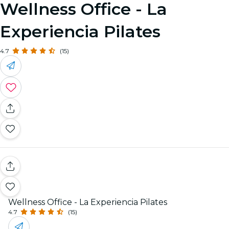
Wellness Office - La
Experiencia Pilates
4.7
(15)
Wellness Office - La Experiencia Pilates
4.7
(15)