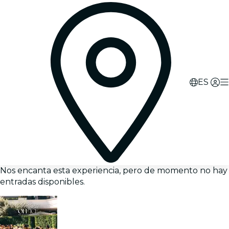
ES
Nos encanta esta experiencia, pero de momento no hay
entradas disponibles.