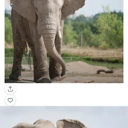
Galería