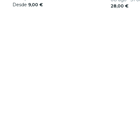
Desde
9,00 €
28,00 €