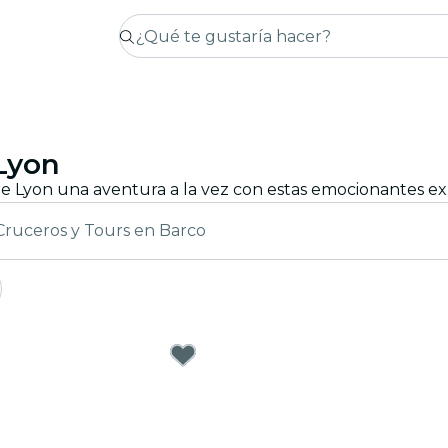
 Lyon
Cruceros y Tours en Barco