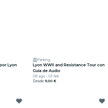
Parking
 por Lyon
Lyon WWII and Resistance Tour con
Guía de Audio
08 ago - 03 feb
Desde
9,00 €