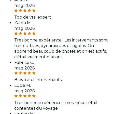
mag 2026
Top de vrai expert
Zahra M.
mag 2026
Très bonne expérience ! Les intervenants sont
très cultivés, dynamiques et rigolos. On
apprend beaucoup de choses et on est actifs,
c'était vraiment plaisant.
Fabrice C.
mag 2026
Bravo aux intervenants
Lucie M.
mag 2026
Très bonne expériences, mes nièces était
contentes du voyage !
Loulou M.