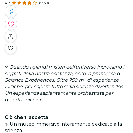
4.2
(5559)
⭐
Quando i grandi misteri dell’universo incrociano i
segreti della nostra esistenza, ecco la promessa di
Science Expériences. Oltre 750 m² di esperienze
ludiche, per sapere tutto sulla scienza divertendosi.
Un’esperienza sapientemente orchestrata per
grandi e piccini!
Ciò che ti aspetta
✨ Un museo immersivo interamente dedicato alla
scienza