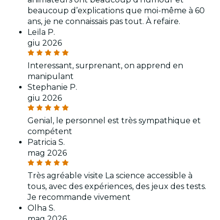
beaucoup d’explications que moi-même à 60
ans, je ne connaissais pas tout. À refaire.
Leïla P.
giu 2026
Interessant, surprenant, on apprend en
manipulant
Stephanie P.
giu 2026
Genial, le personnel est très sympathique et
compétent
Patricia S.
mag 2026
Très agréable visite La science accessible à
tous, avec des expériences, des jeux des tests.
Je recommande vivement
Olha S.
mag 2026