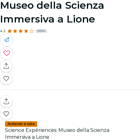
Museo della Scienza
Immersiva a Lione
4.2
(5559)
Andando a ruba
Science Expériences: Museo della Scienza
Immersiva a Lione