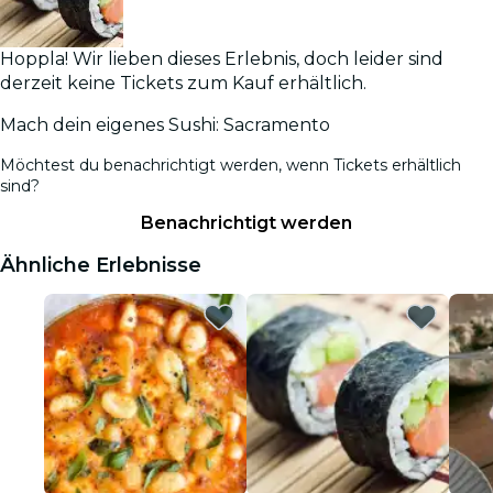
Hoppla! Wir lieben dieses Erlebnis, doch leider sind
derzeit keine Tickets zum Kauf erhältlich.
Mach dein eigenes Sushi: Sacramento
Möchtest du benachrichtigt werden, wenn Tickets erhältlich
sind?
Benachrichtigt werden
Ähnliche Erlebnisse