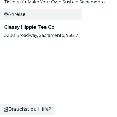
Tickets für Make Your Own Sushi in Sacramento!
Anreise
Classy Hippie Tea Co
3200 Broadway, Sacramento, 95817
Brauchst du Hilfe?