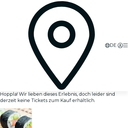
DE
Hoppla! Wir lieben dieses Erlebnis, doch leider sind
derzeit keine Tickets zum Kauf erhältlich.