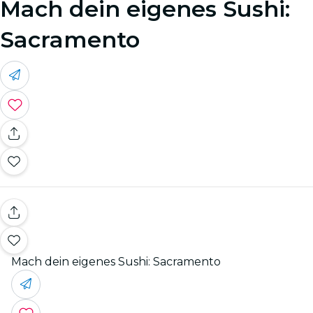
Mach dein eigenes Sushi:
Sacramento
Mach dein eigenes Sushi: Sacramento