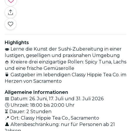
Highlights
🍣 Lerne die Kunst der Sushi-Zubereitung in einer
lustigen, geselligen und praxisnahen Umgebung
🍚 Kreiere drei einzigartige Rollen: Spicy Tuna, Lachs
und eine frische Gemüserolle
🍵 Gastgeber im lebendigen Classy Hippie Tea Co. im
Herzen von Sacramento
Allgemeine Informationen
📅 Datum: 26. Juni, 17. Juli und 31. Juli 2026
🕒 Uhrzeit: 18:00 bis 20:00 Uhr
⏳ Dauer: 2 Stunden
📍 Ort: Classy Hippie Tea Co., Sacramento
👤 Altersbeschränkung: nur für Personen ab 21
Jahren