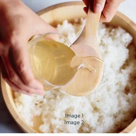
Image 1
Image 2