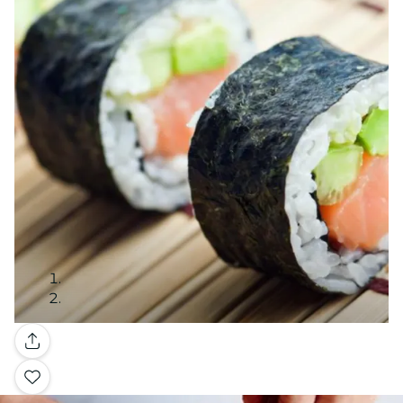
Galerie