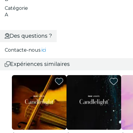
Catégorie
A
Des questions ?
Contacte-nous
ici
Expériences similaires