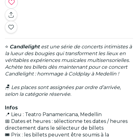
⭐
Candlelight
est une série de concerts intimistes à
la lueur des bougies qui transforment les lieux en
véritables expériences musicales multisensorielles.
Achète tes billets dès maintenant pour ce concert
Candlelight : hommage à Coldplay à Medellin !
🪑
Les places sont assignées par ordre d’arrivée,
selon la catégorie réservée.
Infos
📍 Lieu : Teatro Panamericana, Medellin
📅 Dates et heures : sélectionne tes dates / heures
directement dans le sélecteur de billets
🎟️ Prix : les billets peuvent être soumis à la