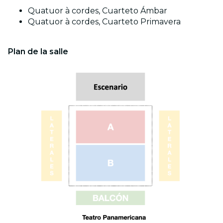
Quatuor à cordes, Cuarteto Ámbar
Quatuor à cordes, Cuarteto Primavera
Plan de la salle