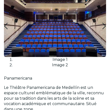
Image 1
Image 2
Panamericana
Le Théâtre Panamericana de Medellín est un
espace culturel emblématique de la ville, reconnu
pour sa tradition dans les arts de la scène et sa
vocation académique et communautaire. Situé
dans une zone...