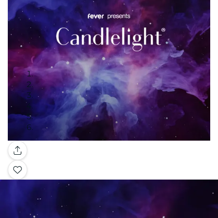
Galerie