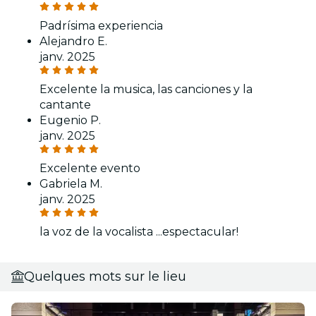
Padrísima experiencia
Alejandro E.
janv. 2025
Excelente la musica, las canciones y la
cantante
Eugenio P.
janv. 2025
Excelente evento
Gabriela M.
janv. 2025
la voz de la vocalista ...espectacular!
Quelques mots sur le lieu