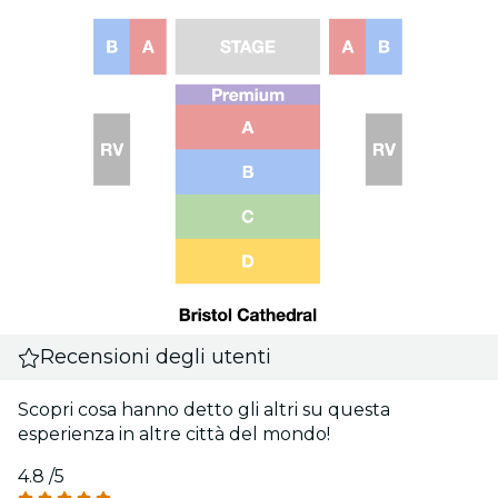
Recensioni degli utenti
Scopri cosa hanno detto gli altri su questa
esperienza in altre città del mondo!
4.8
/5