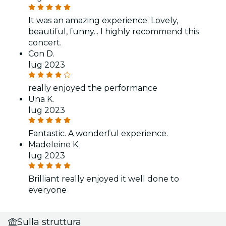
It was an amazing experience. Lovely,
beautiful, funny... I highly recommend this
concert.
Con D.
lug 2023
really enjoyed the performance
Una K.
lug 2023
Fantastic. A wonderful experience.
Madeleine K.
lug 2023
Brilliant really enjoyed it well done to
everyone
Sulla struttura