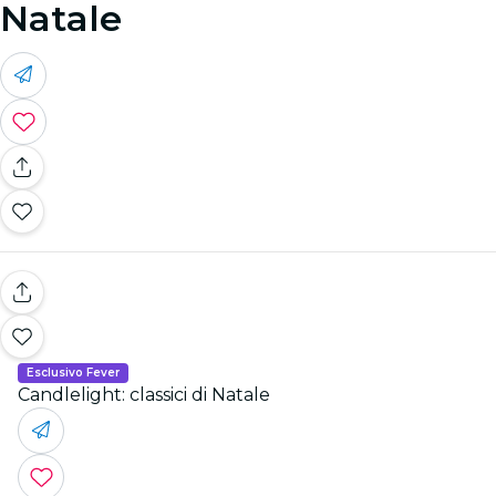
Natale
Esclusivo Fever
Candlelight: classici di Natale