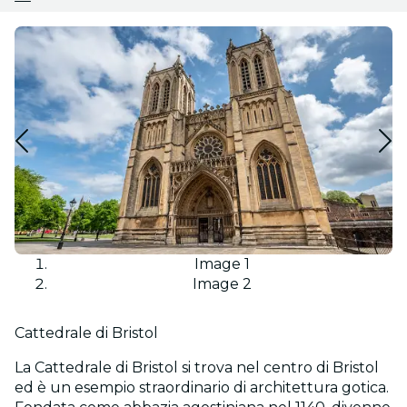
Image 1
Image 2
Cattedrale di Bristol
La Cattedrale di Bristol si trova nel centro di Bristol
ed è un esempio straordinario di architettura gotica.