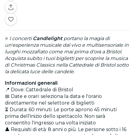
⭐
I concerti
Candlelight
portano la magia di
un'esperienza musicale dal vivo e multisensoriale in
luoghi mozzafiato come mai prima d'ora a Bristol.
Acquista subito i tuoi biglietti per scoprire la musica
di Christmas Classics nella Cattedrale di Bristol sotto
la delicata luce delle candele.
Informazioni generali
📍 Dove: Cattedrale di Bristol
📅 Date e orari: seleziona la data e l'orario
direttamente nel selettore di biglietti
⏳ Durata: 60 minuti. Le porte aprono 45 minuti
prima dell'inizio dello spettacolo. Non sarà
consentito l'ingresso una volta iniziato
👤 Requisiti di età: 8 anni o più. Le persone sotto i 16