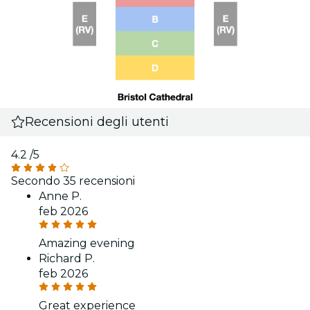
Recensioni degli utenti
4.2
/5
Secondo 35 recensioni
Anne P.
feb 2026
Amazing evening
Richard P.
feb 2026
Great experience