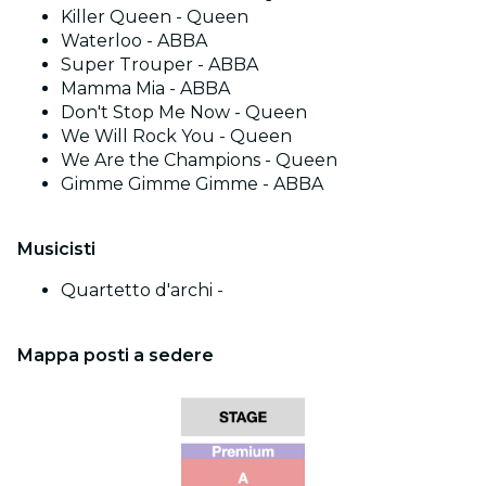
Killer Queen - Queen
Waterloo - ABBA
Super Trouper - ABBA
Mamma Mia - ABBA
Don't Stop Me Now - Queen
We Will Rock You - Queen
We Are the Champions - Queen
Gimme Gimme Gimme - ABBA
Musicisti
Quartetto d'archi -
Mappa posti a sedere