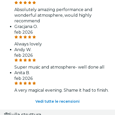
Absolutely amazing performance and
wonderful atmosphere, would highly
recommend
Gracjana O.
feb 2026
Always lovely
Andy W.
feb 2026
Super music and atmosphere- well done all
Anita B.
feb 2026
A very magical evening. Shame it had to finish.
Vedi tutte le recensioni
Sulla struttura