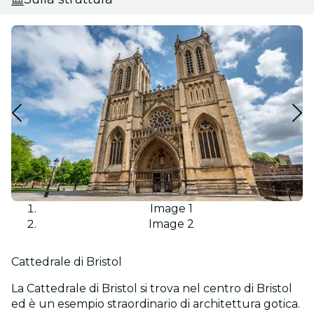
Image 1
Image 2
Cattedrale di Bristol
La Cattedrale di Bristol si trova nel centro di Bristol
ed è un esempio straordinario di architettura gotica.