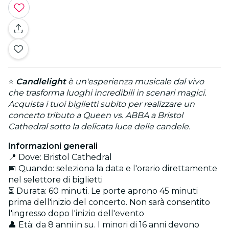
⭐
Candlelight
è un'esperienza musicale dal vivo
che trasforma luoghi incredibili in scenari magici.
Acquista i tuoi biglietti subito per realizzare un
concerto tributo a Queen vs. ABBA a Bristol
Cathedral sotto la delicata luce delle candele.
Informazioni generali
📍 Dove: Bristol Cathedral
📅 Quando: seleziona la data e l'orario direttamente
nel selettore di biglietti
⏳ Durata: 60 minuti. Le porte aprono 45 minuti
prima dell'inizio del concerto. Non sarà consentito
l'ingresso dopo l'inizio dell'evento
👤 Età: da 8 anni in su. I minori di 16 anni devono