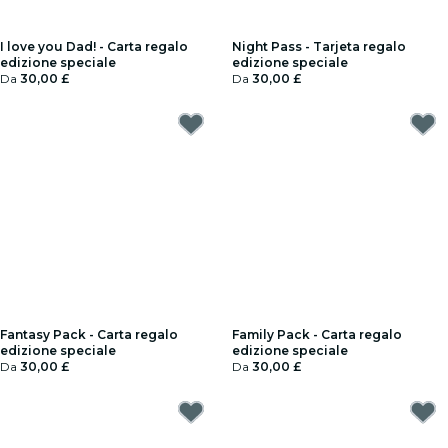
I love you Dad! - Carta regalo
Night Pass - Tarjeta regalo
edizione speciale
edizione speciale
Da
30,00 £
Da
30,00 £
Fantasy Pack - Carta regalo
Family Pack - Carta regalo
edizione speciale
edizione speciale
Da
30,00 £
Da
30,00 £