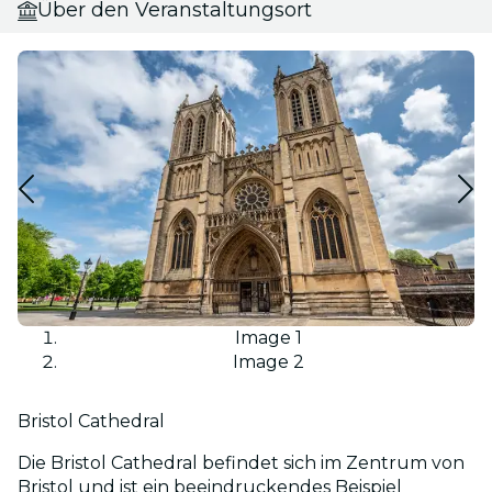
Über den Veranstaltungsort
Image 1
Image 2
Bristol Cathedral
Die Bristol Cathedral befindet sich im Zentrum von
Bristol und ist ein beeindruckendes Beispiel