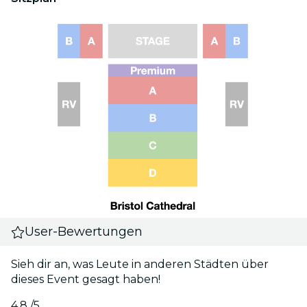
User-Bewertungen
Sieh dir an, was Leute in anderen Städten über
dieses Event gesagt haben!
4.8
/5