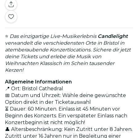
⭐
Das einzigartige Live-Musikerlebnis
Candlelight
verwandelt die verschiedensten Orte in Bristol in
atemberaubende Konzertlocations. Sichere dir jetzt
deine Tickets und erlebe die Musik von
Weihnachten Klassisch im Schein tausender
Kerzen!
Allgemeine Informationen
📍 Ort: Bristol Cathedral
📅 Datum und Uhrzeit: Wähle deine gewünschte
Option direkt in der Ticketauswahl
⏳ Dauer: 60 Minuten. Einlass ist 45 Minuten vor
Beginn des Konzerts. Ein verspäteter Einlass nach
Konzertbeginn ist nicht möglich!
👤 Altersbeschränkung: Kein Zutritt unter 8 Jahren.
Zutritt unter 16 Jahren nur in Begleitung einer