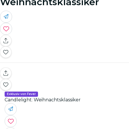
Weihnachtsklassiker
Exklusiv von Fever
Candlelight: Weihnachtsklassiker