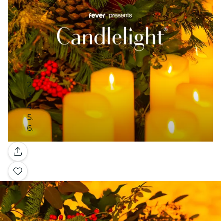
Galerie