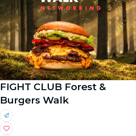
FIGHT CLUB Forest &
Burgers Walk