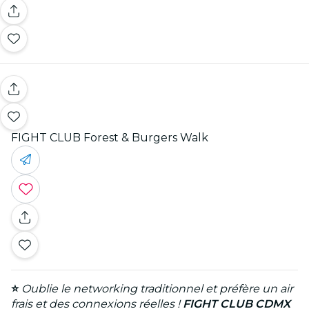
FIGHT CLUB Forest & Burgers Walk
⭐
Oublie le networking traditionnel et préfère un air
frais et des connexions réelles !
FIGHT CLUB CDMX