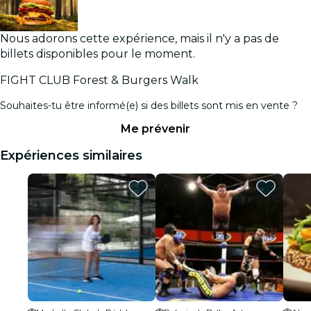
Nous adorons cette expérience, mais il n'y a pas de
billets disponibles pour le moment.
FIGHT CLUB Forest & Burgers Walk
Souhaites-tu être informé(e) si des billets sont mis en vente ?
Me prévenir
Expériences similaires