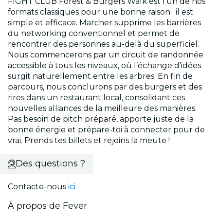
FIGHT CLUB Forest & Burgers Walk est l’un de nos
formats classiques pour une bonne raison : il est
simple et efficace. Marcher supprime les barrières
du networking conventionnel et permet de
rencontrer des personnes au-delà du superficiel.
Nous commencerons par un circuit de randonnée
accessible à tous les niveaux, où l’échange d’idées
surgit naturellement entre les arbres. En fin de
parcours, nous conclurons par des burgers et des
rires dans un restaurant local, consolidant ces
nouvelles alliances de la meilleure des manières.
Pas besoin de pitch préparé, apporte juste de la
bonne énergie et prépare-toi à connecter pour de
vrai. Prends tes billets et rejoins la meute !
Des questions ?
Contacte-nous
ici
À propos de Fever