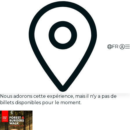
FR
Nous adorons cette expérience, mais il n'y a pas de
billets disponibles pour le moment.