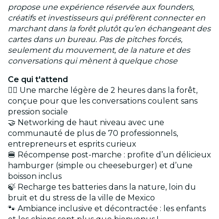
propose une expérience réservée aux founders,
créatifs et investisseurs qui préfèrent connecter en
marchant dans la forêt plutôt qu’en échangeant des
cartes dans un bureau. Pas de pitches forcés,
seulement du mouvement, de la nature et des
conversations qui mènent à quelque chose
Ce qui t'attend
🚶‍♂️ Une marche légère de 2 heures dans la forêt,
conçue pour que les conversations coulent sans
pression sociale
🤝 Networking de haut niveau avec une
communauté de plus de 70 professionnels,
entrepreneurs et esprits curieux
🍔 Récompense post-marche : profite d’un délicieux
hamburger (simple ou cheeseburger) et d’une
boisson inclus
🍃 Recharge tes batteries dans la nature, loin du
bruit et du stress de la ville de Mexico
🐾 Ambiance inclusive et décontractée : les enfants