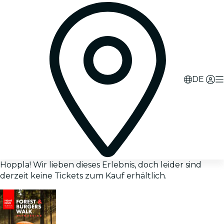
DE
Hoppla! Wir lieben dieses Erlebnis, doch leider sind
derzeit keine Tickets zum Kauf erhältlich.