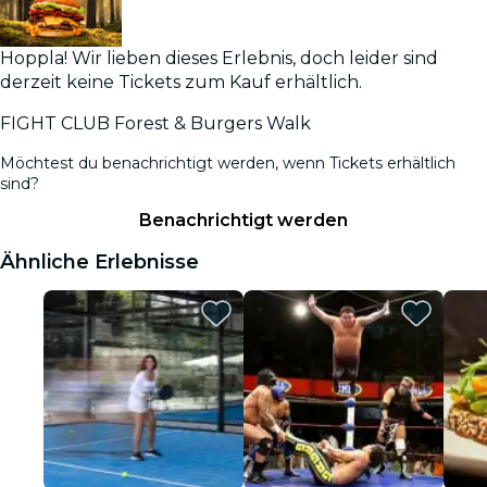
Hoppla! Wir lieben dieses Erlebnis, doch leider sind
derzeit keine Tickets zum Kauf erhältlich.
FIGHT CLUB Forest & Burgers Walk
Möchtest du benachrichtigt werden, wenn Tickets erhältlich
sind?
Benachrichtigt werden
Ähnliche Erlebnisse