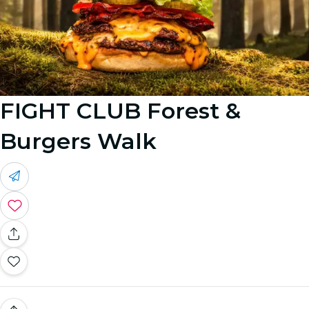
FIGHT CLUB Forest &
Burgers Walk