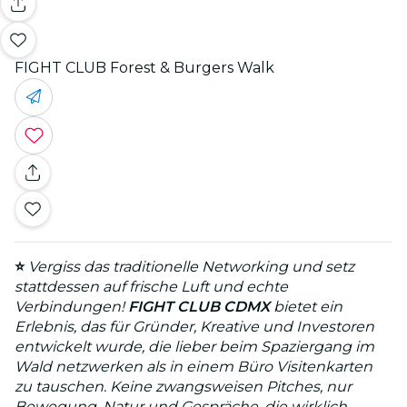
FIGHT CLUB Forest & Burgers Walk
⭐
Vergiss das traditionelle Networking und setz
stattdessen auf frische Luft und echte
Verbindungen!
FIGHT CLUB CDMX
bietet ein
Erlebnis, das für Gründer, Kreative und Investoren
entwickelt wurde, die lieber beim Spaziergang im
Wald netzwerken als in einem Büro Visitenkarten
zu tauschen. Keine zwangsweisen Pitches, nur
Bewegung, Natur und Gespräche, die wirklich