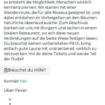
es entsteht die Möglichkeit, Menschen wirklich
kennenzulernen. Wir starten mit einer
Wanderroute, die für alle Niveaus geeignet ist, und
dabei entstehen im Vorbeigehen an den Bäumen
natürliche Ideenaustausche. Zum Abschluss
stärken wir uns mit Burgern und lachen in einem
lokalen Restaurant, wo sich diese neuen
Verbindungen auf die beste Weise festigen lassen.
Du brauchst keinen vorbereiteten Pitch, bring
einfach gute Laune mit und sei bereit, wirklich zu
netzwerken. Hol dir deine Tickets und werde Teil
der Rudel!
Brauchst du Hilfe?
Kontakt
hier
Über Fever
Presse
Wir stellen ein!