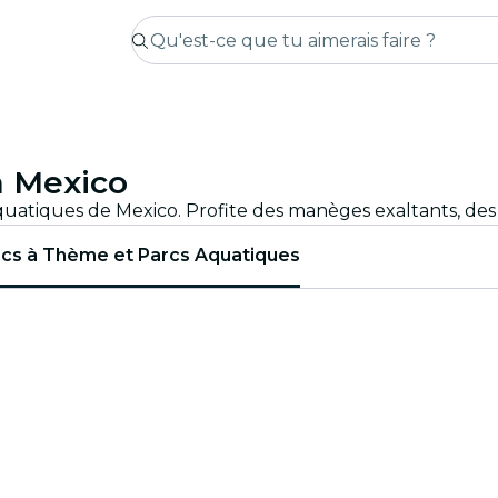
à Mexico
cs à Thème et Parcs Aquatiques