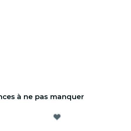
ences à ne pas manquer