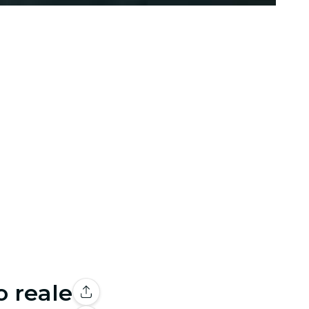
o reale