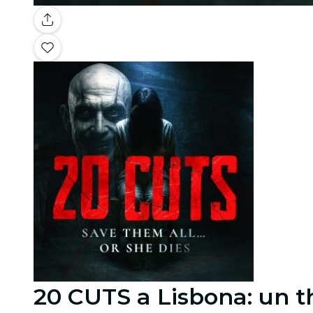
20 CUTS a Lisbona: un t