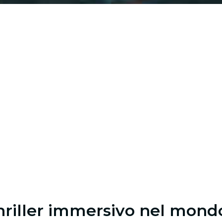
hriller immersivo nel mond