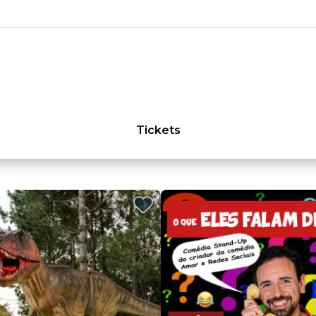
Tickets