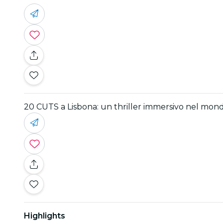
20 CUTS a Lisbona: un thriller immersivo nel mon
Highlights