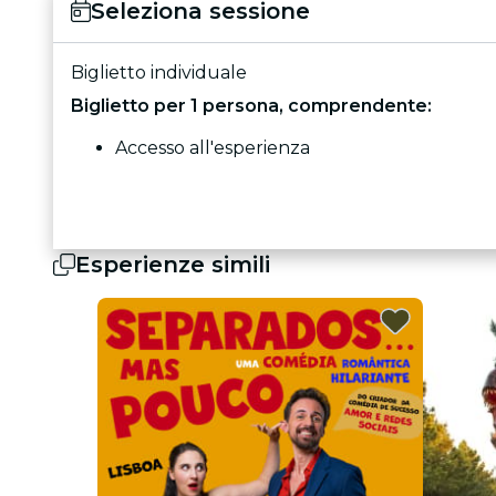
Seleziona sessione
Biglietto individuale
Biglietto per 1 persona, comprendente:
Accesso all'esperienza
Esperienze simili