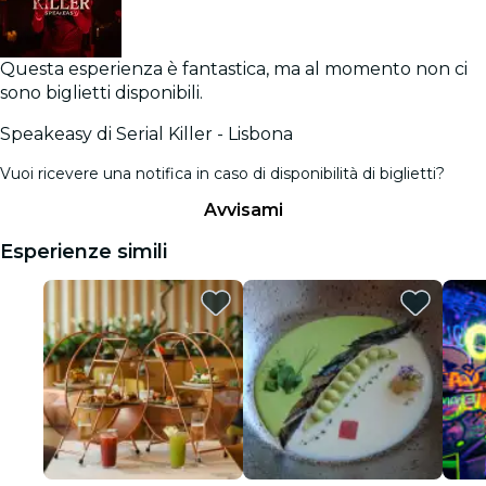
Questa esperienza è fantastica, ma al momento non ci
sono biglietti disponibili.
Speakeasy di Serial Killer - Lisbona
Vuoi ricevere una notifica in caso di disponibilità di biglietti?
Avvisami
Esperienze simili