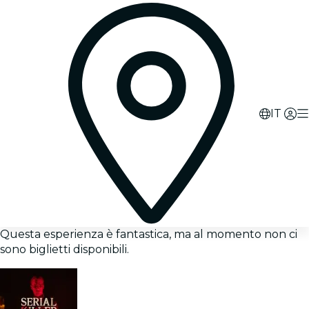
IT
Questa esperienza è fantastica, ma al momento non ci
sono biglietti disponibili.