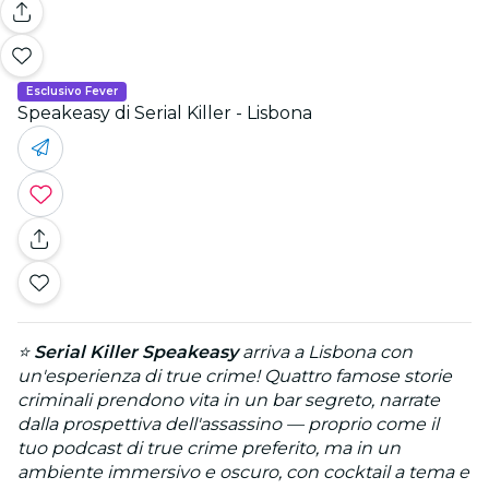
Esclusivo Fever
Speakeasy di Serial Killer - Lisbona
⭐
Serial Killer Speakeasy
arriva a Lisbona con
un'esperienza di true crime! Quattro famose storie
criminali prendono vita in un bar segreto, narrate
dalla prospettiva dell'assassino — proprio come il
tuo podcast di true crime preferito, ma in un
ambiente immersivo e oscuro, con cocktail a tema e