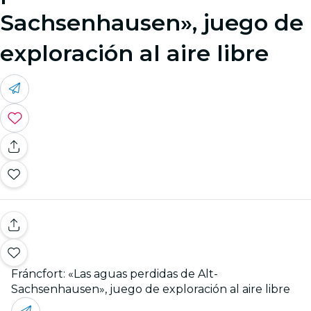
Sachsenhausen», juego de
exploración al aire libre
Fráncfort: «Las aguas perdidas de Alt-
Sachsenhausen», juego de exploración al aire libre