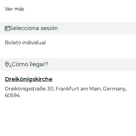
Ver más
Selecciona sesión
Boleto individual
¿Cómo llegar?
Dreikönigskirche
Dreikönigsstraße 30, Frankfurt am Main, Germany,
60594