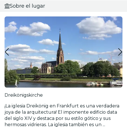
Sobre el lugar
Dreikönigskirche
¡La iglesia Dreikönig en Frankfurt es una verdadera
joya de la arquitectura! El imponente edificio data
del siglo XIV y destaca por su estilo gótico y sus
hermosas vidrieras. La iglesia también es un ...