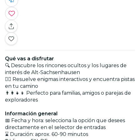
Qué vas a disfrutar
🔍 Descubre los rincones ocultos y los lugares de
interés de Alt-Sachsenhausen
🕵️‍♂️ Resuelve enigmas interactivos y encuentra pistas
en tu camino
👨‍👩‍👧‍👦 Perfecto para familias, amigos o parejas de
exploradores
Información general
📅 Fecha y hora: selecciona la opción que desees
directamente en el selector de entradas
⌛ Duración: aprox. 60-90 minutos