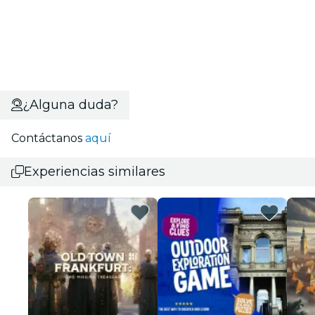
¿Alguna duda?
Contáctanos
aquí
Experiencias similares