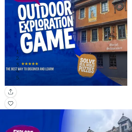
Galería