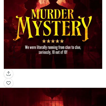
Galería