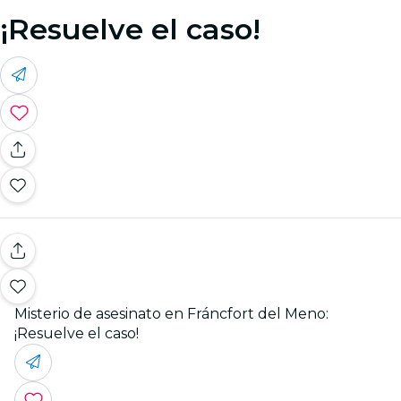
¡Resuelve el caso!
Misterio de asesinato en Fráncfort del Meno:
¡Resuelve el caso!