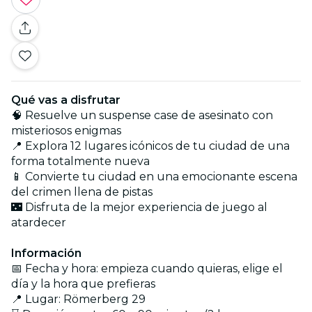
Qué vas a disfrutar
🧠 Resuelve un suspense case de asesinato con
misteriosos enigmas
📍 Explora 12 lugares icónicos de tu ciudad de una
forma totalmente nueva
📱 Convierte tu ciudad en una emocionante escena
del crimen llena de pistas
🌃 Disfruta de la mejor experiencia de juego al
atardecer
Información
📅 Fecha y hora: empieza cuando quieras, elige el
día y la hora que prefieras
📍 Lugar: Römerberg 29