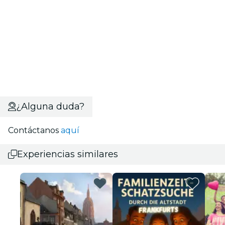
¿Alguna duda?
Contáctanos
aquí
Experiencias similares