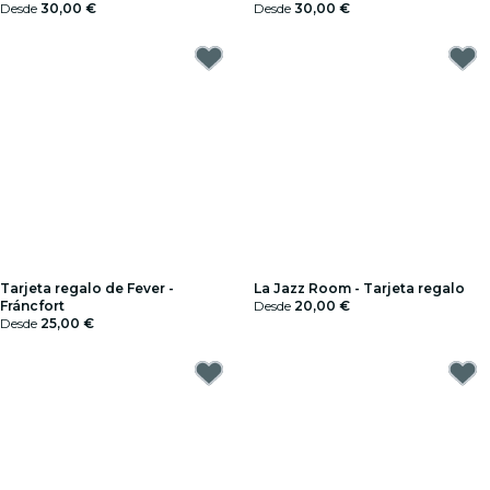
Desde
30,00 €
Desde
30,00 €
Tarjeta regalo de Fever -
La Jazz Room - Tarjeta regalo
Fráncfort
Desde
20,00 €
Desde
25,00 €