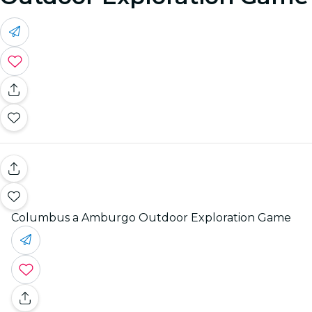
Columbus a Amburgo Outdoor Exploration Game