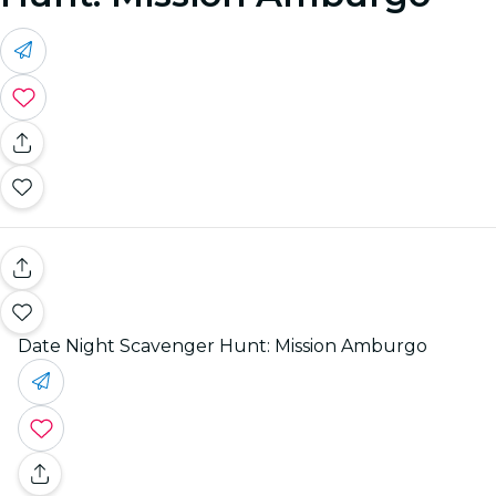
Date Night Scavenger Hunt: Mission Amburgo