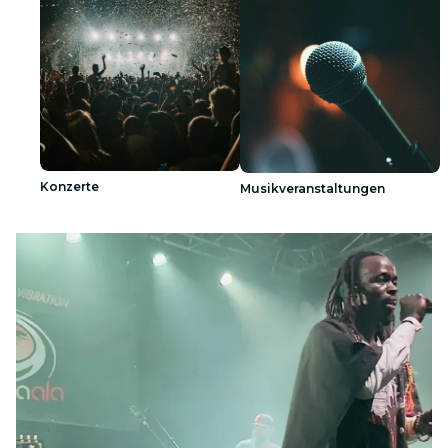
Konzerte
Musikveranstaltungen