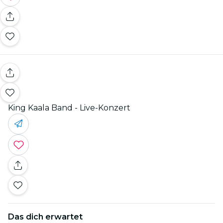
King Kaala Band - Live-Konzert
Das dich erwartet