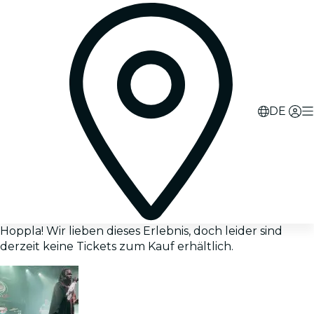
DE
Hoppla! Wir lieben dieses Erlebnis, doch leider sind
derzeit keine Tickets zum Kauf erhältlich.