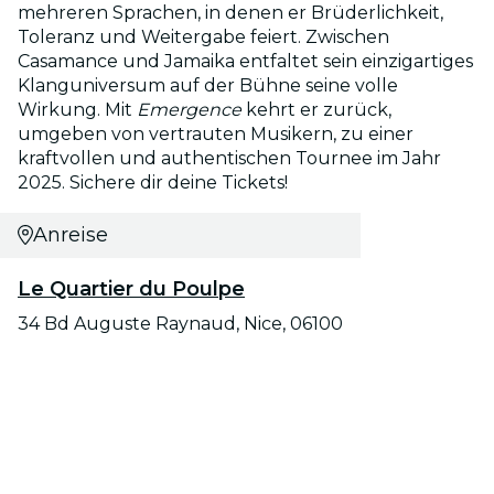
mehreren Sprachen, in denen er Brüderlichkeit,
Toleranz und Weitergabe feiert. Zwischen
Casamance und Jamaika entfaltet sein einzigartiges
Klanguniversum auf der Bühne seine volle
Wirkung. Mit
Emergence
kehrt er zurück,
umgeben von vertrauten Musikern, zu einer
kraftvollen und authentischen Tournee im Jahr
2025. Sichere dir deine Tickets!
Anreise
Le Quartier du Poulpe
34 Bd Auguste Raynaud, Nice, 06100