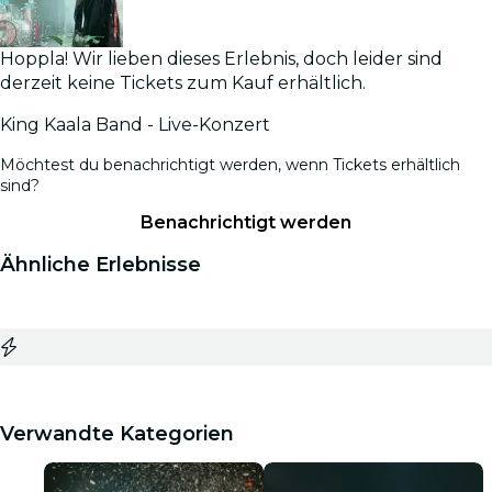
Hoppla! Wir lieben dieses Erlebnis, doch leider sind
derzeit keine Tickets zum Kauf erhältlich.
King Kaala Band - Live-Konzert
Möchtest du benachrichtigt werden, wenn Tickets erhältlich
sind?
Benachrichtigt werden
Ähnliche Erlebnisse
Verwandte Kategorien