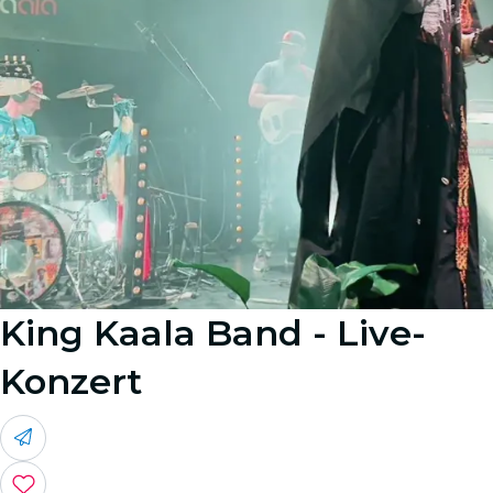
King Kaala Band - Live-
Konzert