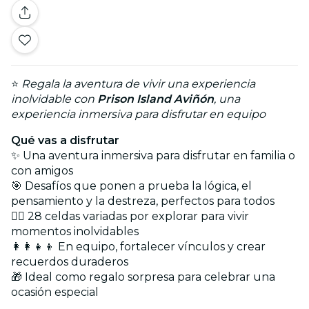
⭐
Regala la aventura de vivir una experiencia
inolvidable con
Prison Island Aviñón
, una
experiencia inmersiva para disfrutar en equipo
Qué vas a disfrutar
✨ Una aventura inmersiva para disfrutar en familia o
con amigos
🎯 Desafíos que ponen a prueba la lógica, el
pensamiento y la destreza, perfectos para todos
🕵️‍♀️ 28 celdas variadas por explorar para vivir
momentos inolvidables
👩‍👩‍👧‍👦 En equipo, fortalecer vínculos y crear
recuerdos duraderos
🎁 Ideal como regalo sorpresa para celebrar una
ocasión especial