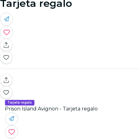
Tarjeta regalo
Tarjeta regalo
Prison Island Avignon - Tarjeta regalo