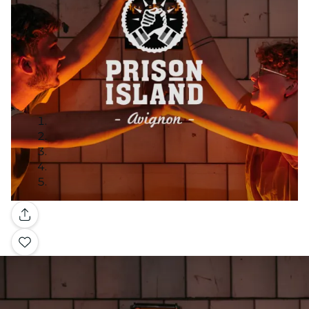
Galería