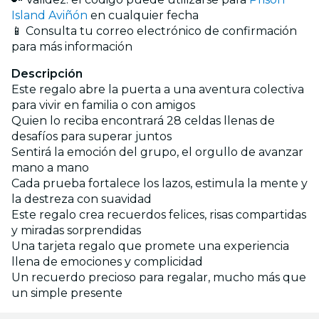
Island Aviñón
en cualquier fecha
📱 Consulta tu correo electrónico de confirmación
para más información
Descripción
Este regalo abre la puerta a una aventura colectiva
para vivir en familia o con amigos
Quien lo reciba encontrará 28 celdas llenas de
desafíos para superar juntos
Sentirá la emoción del grupo, el orgullo de avanzar
mano a mano
Cada prueba fortalece los lazos, estimula la mente y
la destreza con suavidad
Este regalo crea recuerdos felices, risas compartidas
y miradas sorprendidas
Una tarjeta regalo que promete una experiencia
llena de emociones y complicidad
Un recuerdo precioso para regalar, mucho más que
un simple presente