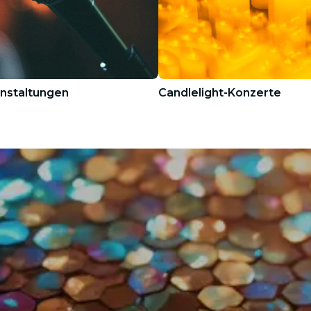
nstaltungen
Candlelight-Konzerte