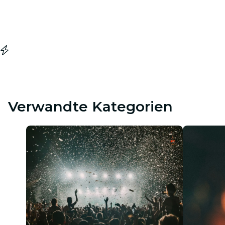
Verwandte Kategorien