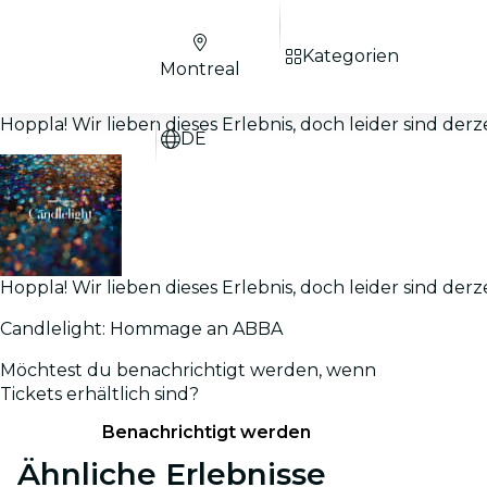
Kategorien
Montreal
Hoppla! Wir lieben dieses Erlebnis, doch leider sind derz
DE
Hoppla! Wir lieben dieses Erlebnis, doch leider sind derz
Candlelight: Hommage an ABBA
Möchtest du benachrichtigt werden, wenn
Tickets erhältlich sind?
Benachrichtigt werden
Ähnliche Erlebnisse