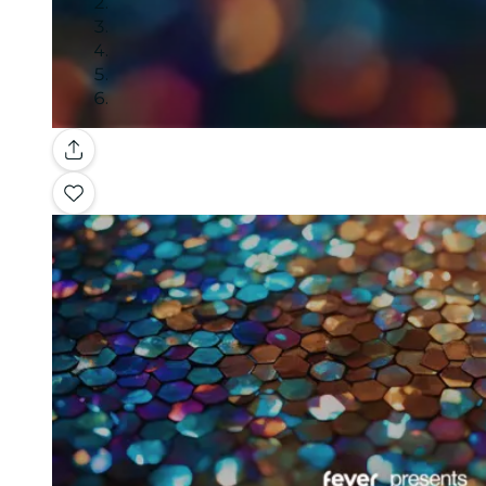
Galerie