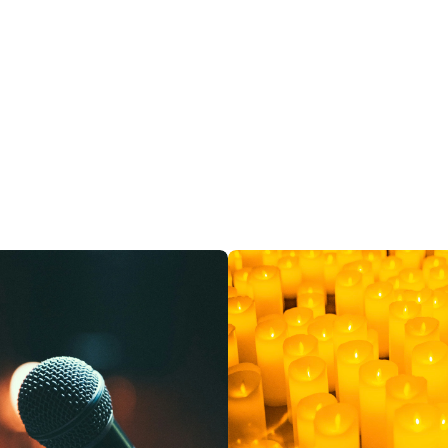
Restaurants
Kino