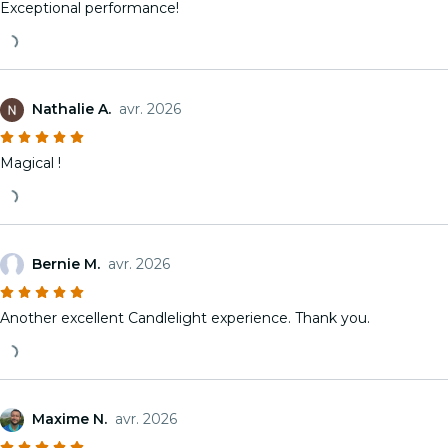
Exceptional performance!
Nathalie A.
avr. 2026
Magical !
Bernie M.
avr. 2026
Another excellent Candlelight experience. Thank you.
Maxime N.
avr. 2026