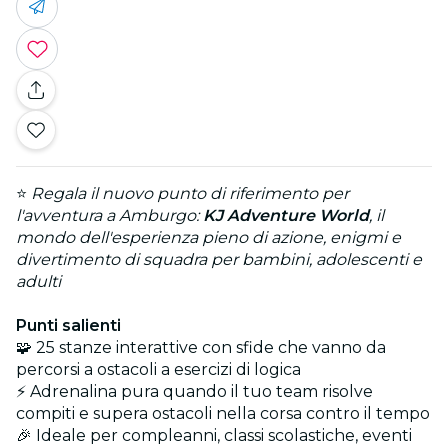
⭐
Regala il nuovo punto di riferimento per
l'avventura a Amburgo:
KJ Adventure World
, il
mondo dell'esperienza pieno di azione, enigmi e
divertimento di squadra per bambini, adolescenti e
adulti
Punti salienti
🧩 25 stanze interattive con sfide che vanno da
percorsi a ostacoli a esercizi di logica
⚡ Adrenalina pura quando il tuo team risolve
compiti e supera ostacoli nella corsa contro il tempo
🎉 Ideale per compleanni, classi scolastiche, eventi