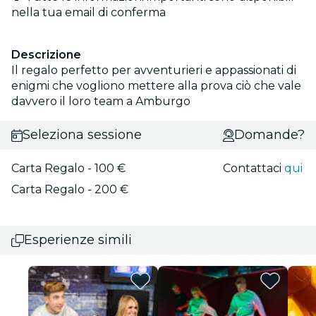
nella tua email di conferma
Descrizione
Il regalo perfetto per avventurieri e appassionati di
enigmi che vogliono mettere alla prova ciò che vale
davvero il loro team a Amburgo
Seleziona sessione
Domande?
Carta Regalo - 100 €
Contattaci
qui
Carta Regalo - 200 €
Esperienze simili