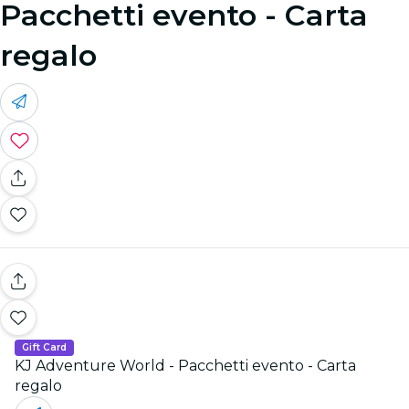
Pacchetti evento - Carta
regalo
Gift Card
KJ Adventure World - Pacchetti evento - Carta
regalo