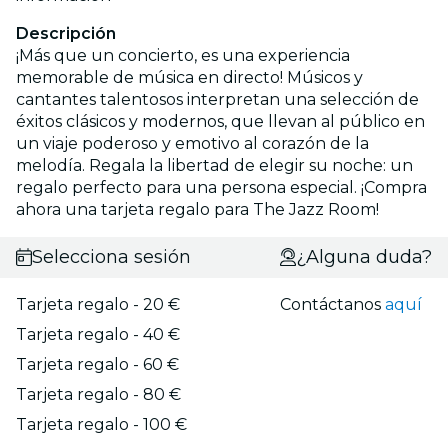
Descripción
¡Más que un concierto, es una experiencia
memorable de música en directo! Músicos y
cantantes talentosos interpretan una selección de
éxitos clásicos y modernos, que llevan al público en
un viaje poderoso y emotivo al corazón de la
melodía. Regala la libertad de elegir su noche: un
regalo perfecto para una persona especial. ¡Compra
ahora una tarjeta regalo para The Jazz Room!
Selecciona sesión
¿Alguna duda?
Tarjeta regalo - 20 €
Contáctanos
aquí
Tarjeta regalo - 40 €
Tarjeta regalo - 60 €
Tarjeta regalo - 80 €
Tarjeta regalo - 100 €