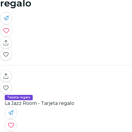
regalo
Tarjeta regalo
La Jazz Room - Tarjeta regalo