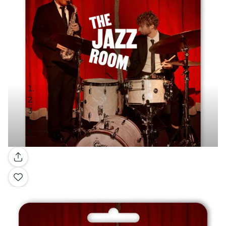
Galería