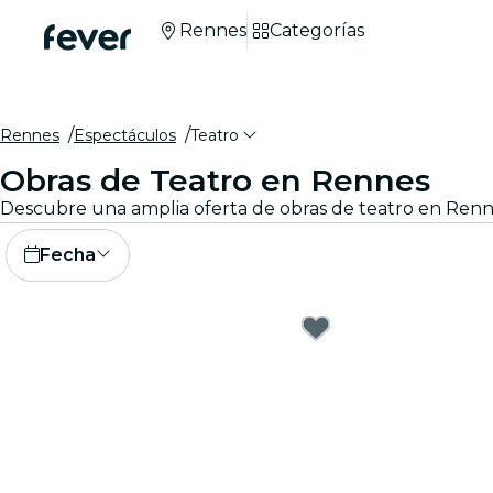
Rennes
Categorías
Rennes
Espectáculos
Teatro
Obras de Teatro en Rennes
Descubre una amplia oferta de obras de teatro en Renne
Fecha