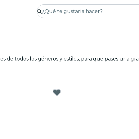
s de todos los géneros y estilos, para que pases una gr