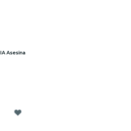
 IA Asesina